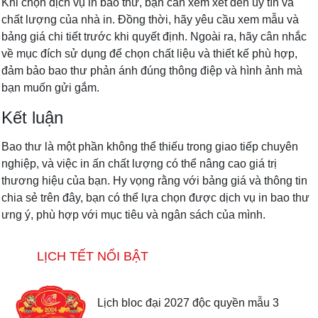
Khi chọn dịch vụ in bao thư, bạn cần xem xét đến uy tín và
chất lượng của nhà in. Đồng thời, hãy yêu cầu xem mẫu và
bảng giá chi tiết trước khi quyết định. Ngoài ra, hãy cân nhắc
về mục đích sử dụng để chọn chất liệu và thiết kế phù hợp,
đảm bảo bao thư phản ánh đúng thông điệp và hình ảnh mà
bạn muốn gửi gắm.
Kết luận
Bao thư là một phần không thể thiếu trong giao tiếp chuyên
nghiệp, và việc in ấn chất lượng có thể nâng cao giá trị
thương hiệu của bạn. Hy vọng rằng với bảng giá và thông tin
chia sẻ trên đây, bạn có thể lựa chọn được dịch vụ in bao thư
ưng ý, phù hợp với mục tiêu và ngân sách của mình.
LỊCH TẾT NỔI BẬT
Lịch bloc đại 2027 độc quyền mẫu 3