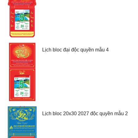
Lịch bloc đại độc quyền mẫu 4
Lịch bloc 20x30 2027 độc quyền mẫu 2