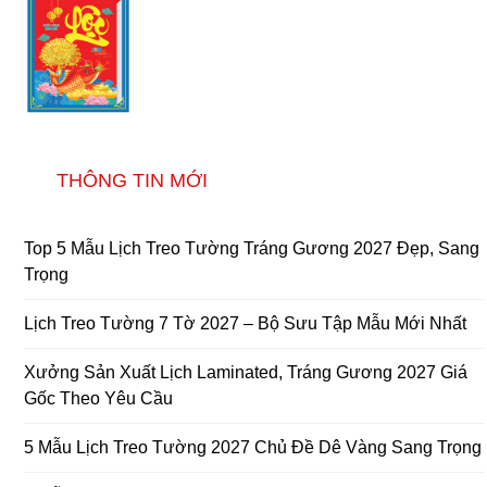
THÔNG TIN MỚI
Top 5 Mẫu Lịch Treo Tường Tráng Gương 2027 Đẹp, Sang
Trọng
Lịch Treo Tường 7 Tờ 2027 – Bộ Sưu Tập Mẫu Mới Nhất
Xưởng Sản Xuất Lịch Laminated, Tráng Gương 2027 Giá
Gốc Theo Yêu Cầu
5 Mẫu Lịch Treo Tường 2027 Chủ Đề Dê Vàng Sang Trọng