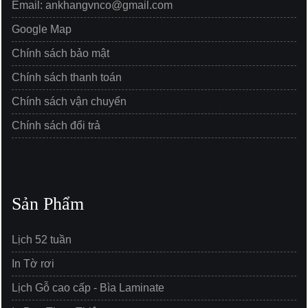
Email: ankhangvnco@gmail.com
Google Map
Chính sách bảo mật
Chính sách thanh toán
Chính sách vận chuyển
Chính sách đổi trả
Sản Phẩm
Lịch 52 tuần
In Tờ rơi
Lịch Gỗ cao cấp - Bìa Laminate