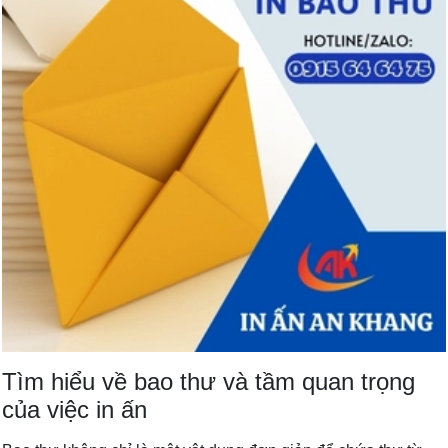
Tìm hiểu về bao thư và tầm quan trọng
của việc in ấn