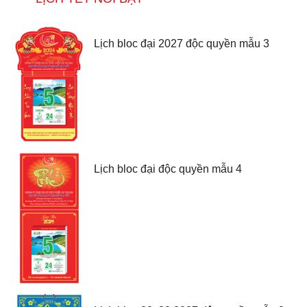
Lịch bloc đại 2027 độc quyền mẫu 3
Lịch bloc đại độc quyền mẫu 4