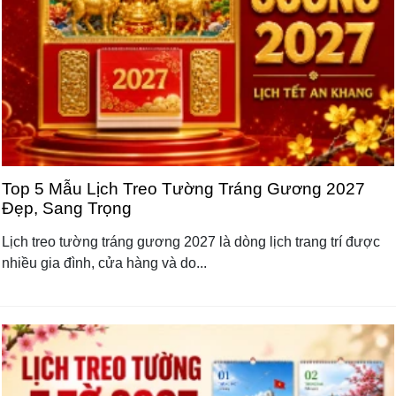
Top 5 Mẫu Lịch Treo Tường Tráng Gương 2027
Đẹp, Sang Trọng
Lịch treo tường tráng gương 2027 là dòng lịch trang trí được
nhiều gia đình, cửa hàng và do...