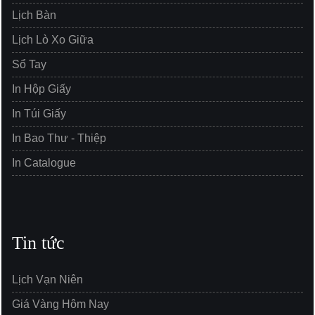
Lịch Bàn
Lịch Lò Xo Giữa
Sổ Tay
In Hộp Giấy
In Túi Giấy
In Bao Thư - Thiệp
In Catalogue
Tin tức
Lịch Vạn Niên
Giá Vàng Hôm Nay