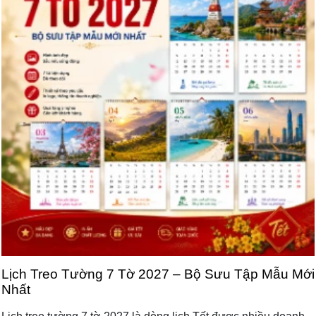
Lịch Treo Tường 7 Tờ 2027 – Bộ Sưu Tập Mẫu Mới
Nhất