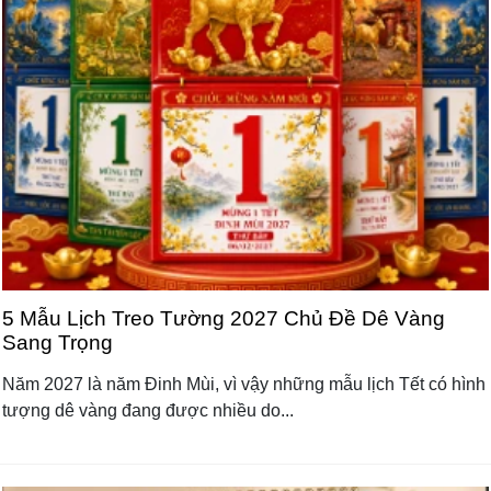
5 Mẫu Lịch Treo Tường 2027 Chủ Đề Dê Vàng
Sang Trọng
Năm 2027 là năm Đinh Mùi, vì vậy những mẫu lịch Tết có hình
tượng dê vàng đang được nhiều do...