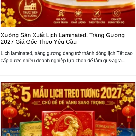
Xưởng Sản Xuất Lịch Laminated, Tráng Gương
2027 Giá Gốc Theo Yêu Cầu
Lịch laminated, tráng gương đang trở thành dòng lịch Tết cao
cấp được nhiều doanh nghiệp lựa chọn để làm qu&agra...