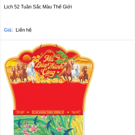
Lịch 52 Tuần Sắc Màu Thế Giới
Giá:
Liên hệ