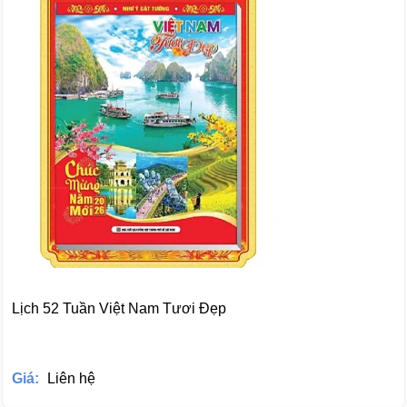
Lịch 52 Tuần Việt Nam Tươi Đẹp
Giá:
Liên hệ