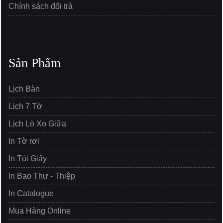
Chính sách đổi trả
Sản Phẩm
Lịch Bàn
Lịch 7 Tờ
Lịch Lò Xo Giữa
In Tờ rơi
In Túi Giấy
In Bao Thư - Thiệp
In Catalogue
Mua Hàng Online