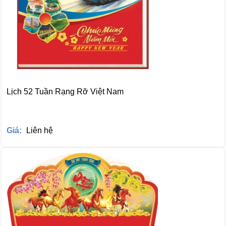
Lịch 52 Tuần Rạng Rỡ Việt Nam
Giá:
Liên hệ