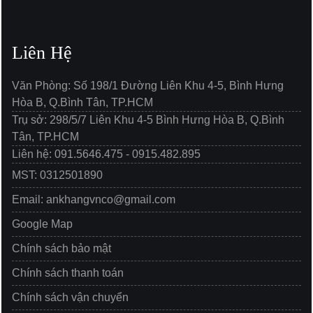
Liên Hệ
Văn Phòng: Số 198/1 Đường Liên Khu 4-5, Bình Hưng
Hòa B, Q.Bình Tân, TP.HCM
Trụ sở: 298/5/7 Liên Khu 4-5 Bình Hưng Hòa B, Q.Bình
Tân, TP.HCM
Liên hệ: 091.5646.475 - 0915.482.895
MST: 0312501890
Email: ankhangvnco@gmail.com
Google Map
Chính sách bảo mật
Chính sách thanh toán
Chính sách vận chuyển