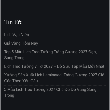
Tin tức
Lịch Vạn Niên
Giá Vàng Hôm Nay
Top 5 Mẫu Lịch Treo Tường Tráng Gương 2027 Đẹp,
Sang Trọng
Lịch Treo Tường 7 Tờ 2027 – Bộ Sưu Tập Mẫu Mới Nhất
Xưởng Sản Xuất Lịch Laminated, Tráng Gương 2027 Giá
Gốc Theo Yêu Cầu
5 Mẫu Lịch Treo Tường 2027 Chủ Đề Dê Vàng Sang
Trọng