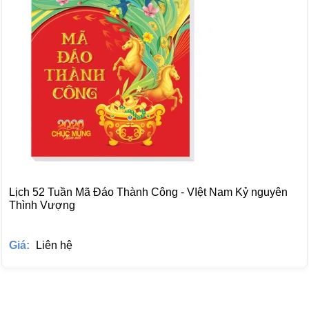
Lịch 52 Tuần Mã Đáo Thành Công - VIệt Nam Kỷ nguyên
Thình Vượng
Giá:
Liên hệ