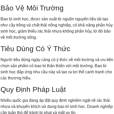
Bảo Vệ Môi Trường
Bao bì sinh học, được sản xuất từ nguồn nguyên liệu tái tạo
như cây trồng và chất thải nông nghiệp, có khả năng phân hủy
sinh học, giảm thiểu rác thải nhựa không phân hủy, từ đó bảo
vệ môi trường sống.
Tiêu Dùng Có Ý Thức
Người tiêu dùng ngày càng có ý thức về môi trường và ưu tiên
chọn sản phẩm có bao bì thân thiện với môi trường. Bao bì
sinh học đáp ứng nhu cầu này và tạo ra lợi thế cạnh tranh cho
các thương hiệu.
Quy Định Pháp Luật
Nhiều quốc gia đang áp đặt quy định nghiêm ngặt về rác thải
nhựa và khuyến khích sử dụng bao bì sinh học. Doanh nghiệp
cần tuân thủ để tránh bị phạt và mất uy tín.