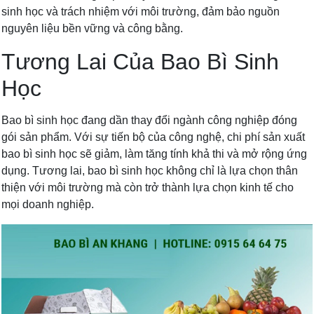
sinh học và trách nhiệm với môi trường, đảm bảo nguồn
nguyên liệu bền vững và công bằng.
Tương Lai Của Bao Bì Sinh
Học
Bao bì sinh học đang dần thay đổi ngành công nghiệp đóng
gói sản phẩm. Với sự tiến bộ của công nghệ, chi phí sản xuất
bao bì sinh học sẽ giảm, làm tăng tính khả thi và mở rộng ứng
dụng. Tương lai, bao bì sinh học không chỉ là lựa chọn thân
thiện với môi trường mà còn trở thành lựa chọn kinh tế cho
mọi doanh nghiệp.