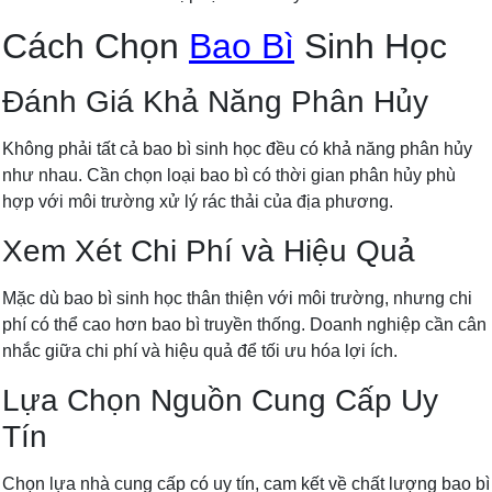
Cách Chọn
Bao Bì
Sinh Học
Đánh Giá Khả Năng Phân Hủy
Không phải tất cả bao bì sinh học đều có khả năng phân hủy
như nhau. Cần chọn loại bao bì có thời gian phân hủy phù
hợp với môi trường xử lý rác thải của địa phương.
Xem Xét Chi Phí và Hiệu Quả
Mặc dù bao bì sinh học thân thiện với môi trường, nhưng chi
phí có thể cao hơn bao bì truyền thống. Doanh nghiệp cần cân
nhắc giữa chi phí và hiệu quả để tối ưu hóa lợi ích.
Lựa Chọn Nguồn Cung Cấp Uy
Tín
Chọn lựa nhà cung cấp có uy tín, cam kết về chất lượng bao bì