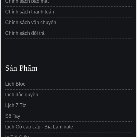
Chính sách bảo mật
Chính sách thanh toán
Chính sách vận chuyển
Chính sách đổi trả
Sản Phẩm
Lịch Bloc
Lịch độc quyền
Lịch 7 Tờ
Sổ Tay
Lịch Gỗ cao cấp - Bìa Laminate