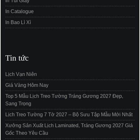
In Túi Giấy
In Catalogue
In Bao Lì Xì
Tin tức
Lịch Vạn Niên
Giá Vàng Hôm Nay
Top 5 Mẫu Lịch Treo Tường Tráng Gương 2027 Đẹp,
Sang Trọng
Lịch Treo Tường 7 Tờ 2027 – Bộ Sưu Tập Mẫu Mới Nhất
Xưởng Sản Xuất Lịch Laminated, Tráng Gương 2027 Giá
Gốc Theo Yêu Cầu