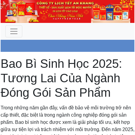
Công Ty An Khang
Bao Bì Sinh Học 2025:
Tương Lai Của Ngành
Đóng Gói Sản Phẩm
Trong những năm gần đây, vấn đề bảo vệ môi trường trở nên
cấp thiết, đặc biệt là trong ngành công nghiệp đóng gói sản
phẩm. Bao bì sinh học được xem là giải pháp tối ưu, kết hợp
giữa sự tiện lợi và trách nhiệm với môi trường. Đến năm 2025,