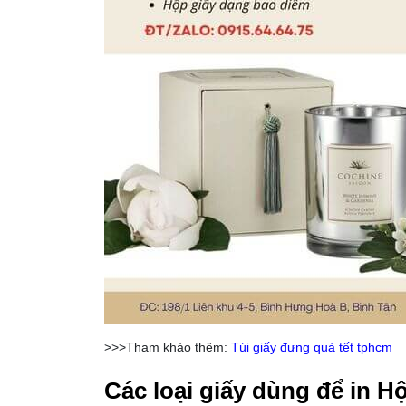
>>>Tham khảo thêm:
Túi giấy đựng quà tết tphcm
Các loại giấy dùng để in 