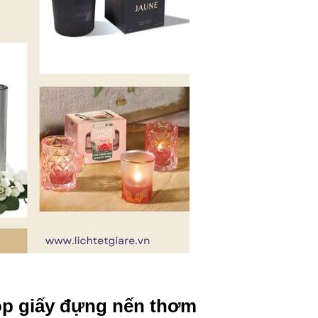
Hộp giấy đựng nến thơm