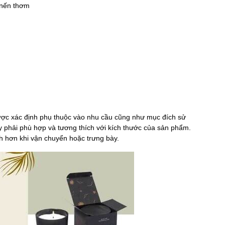
 nến thơm
ợc xác định phụ thuộc vào nhu cầu cũng như mục đích sử
y phải phù hợp và tương thích với kích thước của sản phẩm.
h hơn khi vận chuyển hoặc trưng bày.