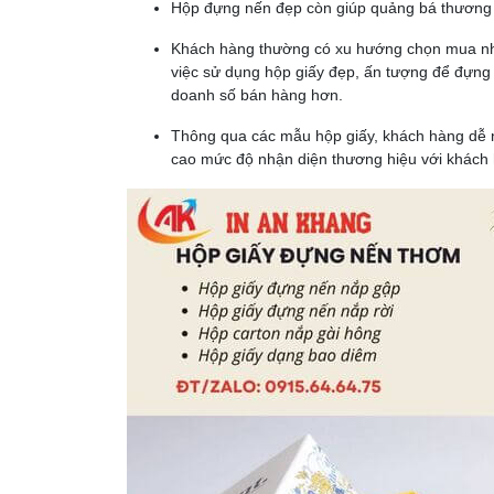
Hộp đựng nến đẹp còn giúp quảng bá thương h
Khách hàng thường có xu hướng chọn mua nhữn
việc sử dụng hộp giấy đẹp, ấn tượng để đựng 
doanh số bán hàng hơn.
Thông qua các mẫu hộp giấy, khách hàng dễ n
cao mức độ nhận diện thương hiệu với khách