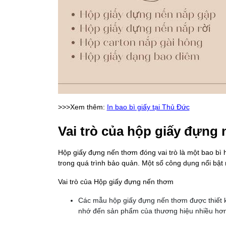
>>>Xem thêm:
In bao bì giấy tại Thủ Đức
Vai trò của hộp giấy đựng
Hộp giấy đựng nến thơm đóng vai trò là một bao bì
trong quá trình bảo quản. Một số công dụng nổi bậ
Vai trò của Hộp giấy đựng nến thơm
Các mẫu hộp giấy đựng nến thơm được thiết k
nhớ đến sản phẩm của thương hiệu nhiều hơn