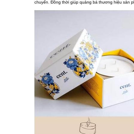
chuyển. Đồng thời giúp quảng bá thương hiệu sản 