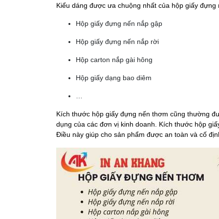
Kiểu dáng được ưa chuộng nhất của hộp giấy đựng
Hộp giấy đựng nến nắp gập
Hộp giấy đựng nến nắp rời
Hộp carton nắp gài hông
Hộp giấy dạng bao diêm
…
Kích thước hộp giấy đựng nến thơm cũng thường đư
dụng của các đơn vị kinh doanh. Kích thước hộp giấ
Điều này giúp cho sản phẩm được an toàn và cố địn