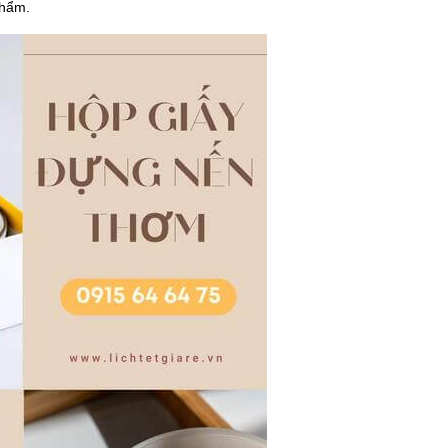
phẩm.