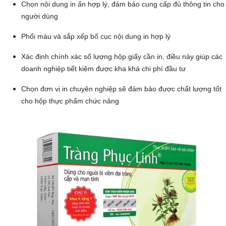
Chọn nội dung in ấn hợp lý, đảm bảo cung cấp đủ thông tin cho
người dùng
Phối màu và sắp xếp bố cục nội dung in hợp lý
Xác định chính xác số lượng hộp giấy cần in, điều này giúp các
doanh nghiệp tiết kiệm được kha khá chi phí đầu tư
Chọn đơn vị in chuyên nghiệp sẽ đảm bảo được chất lượng tốt
cho hộp thực phẩm chức năng