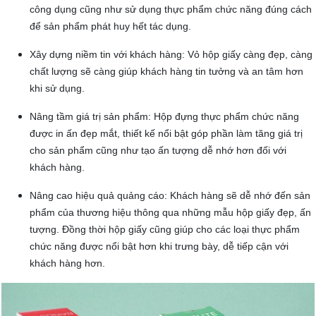
công dụng cũng như sử dụng thực phẩm chức năng đúng cách
để sản phẩm phát huy hết tác dụng.
Xây dựng niềm tin với khách hàng: Vỏ hộp giấy càng đẹp, càng
chất lượng sẽ càng giúp khách hàng tin tưởng và an tâm hơn
khi sử dụng.
Nâng tầm giá trị sản phẩm: Hộp đựng thực phẩm chức năng
được in ấn đẹp mắt, thiết kế nổi bật góp phần làm tăng giá trị
cho sản phẩm cũng như tạo ấn tượng dễ nhớ hơn đối với
khách hàng.
Nâng cao hiệu quả quảng cáo: Khách hàng sẽ dễ nhớ đến sản
phẩm của thương hiệu thông qua những mẫu hộp giấy đẹp, ấn
tượng. Đồng thời hộp giấy cũng giúp cho các loại thực phẩm
chức năng được nổi bật hơn khi trưng bày, dễ tiếp cận với
khách hàng hơn.