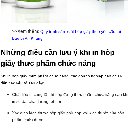
>>Xem thêm:
Quy trình sản xuất hộp giấy theo yêu cầu tại
Bao bì An Khang
Những điều cần lưu ý khi in hộp
giấy thực phẩm chức năng
Khi in hộp giấy thực phẩm chức năng, các doanh nghiệp cần chú ý
đến các yếu tố sau đây:
Chất liệu in càng tốt thì hộp đựng thực phẩm chức năng sau khi
in sẽ đạt chất lượng tốt hơn
Xác định kích thước hộp giấy phù hợp với kích thước của sản
phẩm chứa đựng