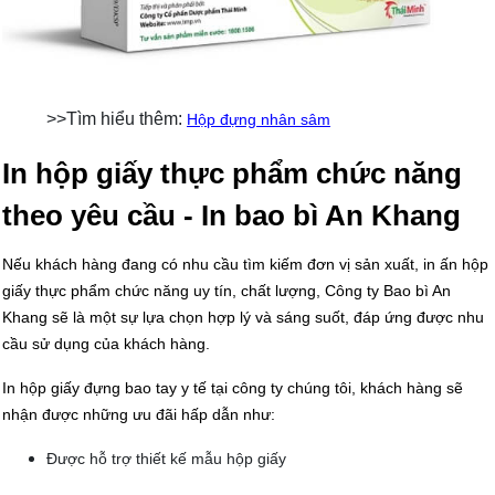
>>Tìm hiểu thêm:
Hộp đựng nhân sâm
In hộp giấy thực phẩm chức năng
theo yêu cầu - In bao bì An Khang
Nếu khách hàng đang có nhu cầu tìm kiếm đơn vị sản xuất, in ấn hộp
giấy thực phẩm chức năng uy tín, chất lượng, Công ty Bao bì An
Khang sẽ là một sự lựa chọn hợp lý và sáng suốt, đáp ứng được nhu
cầu sử dụng của khách hàng.
In hộp giấy đựng bao tay y tế tại công ty chúng tôi, khách hàng sẽ
nhận được những ưu đãi hấp dẫn như:
Được hỗ trợ thiết kế mẫu hộp giấy