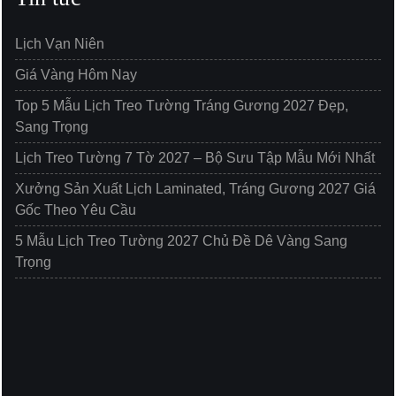
Lịch Vạn Niên
Giá Vàng Hôm Nay
Top 5 Mẫu Lịch Treo Tường Tráng Gương 2027 Đẹp,
Sang Trọng
Lịch Treo Tường 7 Tờ 2027 – Bộ Sưu Tập Mẫu Mới Nhất
Xưởng Sản Xuất Lịch Laminated, Tráng Gương 2027 Giá
Gốc Theo Yêu Cầu
5 Mẫu Lịch Treo Tường 2027 Chủ Đề Dê Vàng Sang
Trọng