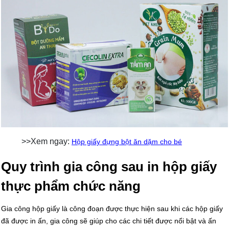
>>Xem ngay:
Hộp giấy đựng bột ăn dặm cho bé
Quy trình gia công sau in hộp giấy
thực phẩm chức năng
Gia công hộp giấy là công đoạn được thực hiện sau khi các hộp giấy
đã được in ấn, gia công sẽ giúp cho các chi tiết được nổi bật và ấn