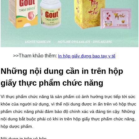
>>Tham khảo thêm:
In hộp giấy đựng bao tay y tế
Những nội dung cần in trên hộp
giấy thực phẩm chức năng
Vì thực phẩm chức năng là sản phẩm có ảnh hưởng trực tiếp tới sức
khỏe của người sử dụng, vì thế nội dung được in ấn trên vỏ hộp thực
phẩm chức năng phải đảm bảo độ chính xác và đáng tin cậy. Những
nội dung bắt buộc phải có khi in trên hộp giấy thực phẩm chức năng,
hộp dược phẩm.
Nội dung in trên vỏ hộp