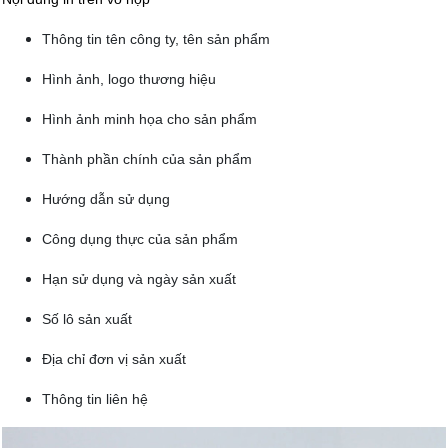
Thông tin tên công ty, tên sản phẩm
Hình ảnh, logo thương hiệu
Hình ảnh minh họa cho sản phẩm
Thành phần chính của sản phẩm
Hướng dẫn sử dụng
Công dụng thực của sản phẩm
Hạn sử dụng và ngày sản xuất
Số lô sản xuất
Địa chỉ đơn vị sản xuất
Thông tin liên hệ