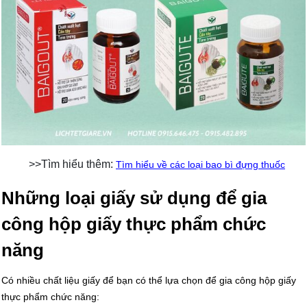
>>Tìm hiểu thêm:
Tìm hiểu về các loại bao bì đựng thuốc
Những loại giấy sử dụng để gia
công hộp giấy thực phẩm chức
năng
Có nhiều chất liệu giấy để bạn có thể lựa chọn để gia công hộp giấy
thực phẩm chức năng: