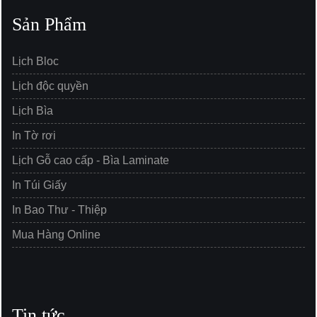
Sản Phẩm
Lịch Bloc
Lịch độc quyền
Lịch Bìa
In Tờ rơi
Lịch Gỗ cao cấp - Bìa Laminate
In Túi Giấy
In Bao Thư - Thiệp
Mua Hàng Online
Tin tức