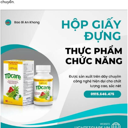
chuyển.