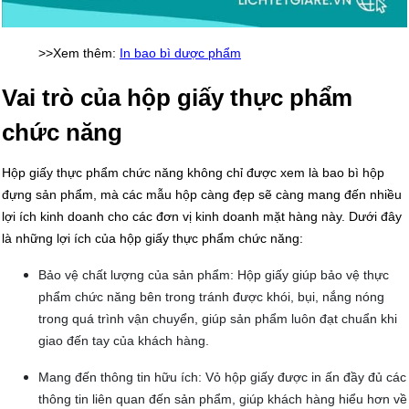
>>Xem thêm:
In bao bì dược phẩm
Vai trò của hộp giấy thực phẩm
chức năng
Hộp giấy thực phẩm chức năng không chỉ được xem là bao bì hộp
đựng sản phẩm, mà các mẫu hộp càng đẹp sẽ càng mang đến nhiều
lợi ích kinh doanh cho các đơn vị kinh doanh mặt hàng này. Dưới đây
là những lợi ích của hộp giấy thực phẩm chức năng:
Bảo vệ chất lượng của sản phẩm: Hộp giấy giúp bảo vệ thực
phẩm chức năng bên trong tránh được khói, bụi, nắng nóng
trong quá trình vận chuyển, giúp sản phẩm luôn đạt chuẩn khi
giao đến tay của khách hàng.
Mang đến thông tin hữu ích: Vỏ hộp giấy được in ấn đầy đủ các
thông tin liên quan đến sản phẩm, giúp khách hàng hiểu hơn về