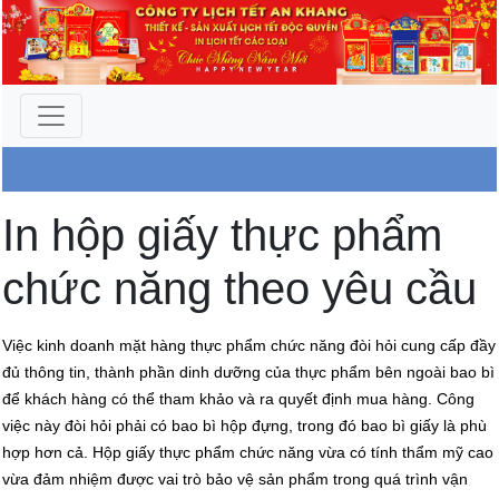
Công Ty An Khang
In hộp giấy thực phẩm
chức năng theo yêu cầu
Việc kinh doanh mặt hàng thực phẩm chức năng đòi hỏi cung cấp đầy
đủ thông tin, thành phần dinh dưỡng của thực phẩm bên ngoài bao bì
để khách hàng có thể tham khảo và ra quyết định mua hàng. Công
việc này đòi hỏi phải có bao bì hộp đựng, trong đó bao bì giấy là phù
hợp hơn cả. Hộp giấy thực phẩm chức năng vừa có tính thẩm mỹ cao
vừa đảm nhiệm được vai trò bảo vệ sản phẩm trong quá trình vận