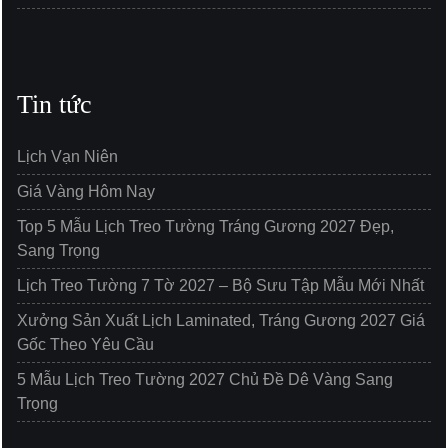
Tin tức
Lịch Vạn Niên
Giá Vàng Hôm Nay
Top 5 Mẫu Lịch Treo Tường Tráng Gương 2027 Đẹp,
Sang Trọng
Lịch Treo Tường 7 Tờ 2027 – Bộ Sưu Tập Mẫu Mới Nhất
Xưởng Sản Xuất Lịch Laminated, Tráng Gương 2027 Giá
Gốc Theo Yêu Cầu
5 Mẫu Lịch Treo Tường 2027 Chủ Đề Dê Vàng Sang
Trọng