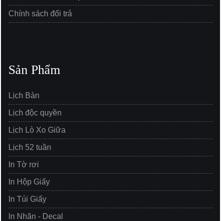
Chính sách đổi trả
Sản Phẩm
Lịch Bàn
Lịch độc quyền
Lịch Lò Xo Giữa
Lịch 52 tuần
In Tờ rơi
In Hộp Giấy
In Túi Giấy
In Nhãn - Decal