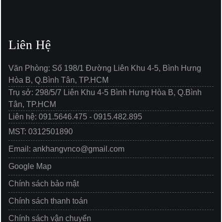
Liên Hệ
Văn Phòng: Số 198/1 Đường Liên Khu 4-5, Bình Hưng
Hòa B, Q.Bình Tân, TP.HCM
Trụ sở: 298/5/7 Liên Khu 4-5 Bình Hưng Hòa B, Q.Bình
Tân, TP.HCM
Liên hệ: 091.5646.475 - 0915.482.895
MST: 0312501890
Email: ankhangvnco@gmail.com
Google Map
Chính sách bảo mật
Chính sách thanh toán
Chính sách vận chuyển