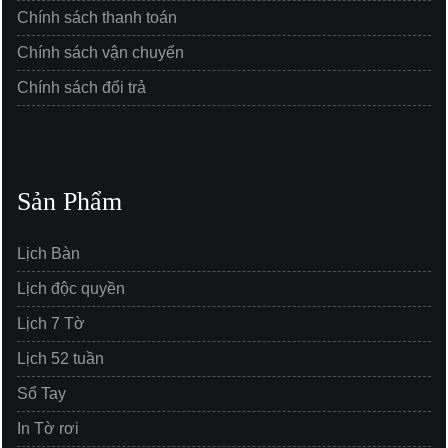
Chính sách thanh toán
Chính sách vận chuyển
Chính sách đổi trả
Sản Phẩm
Lịch Bàn
Lịch độc quyền
Lịch 7 Tờ
Lịch 52 tuần
Sổ Tay
In Tờ rơi