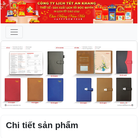
Chi tiết sản phẩm