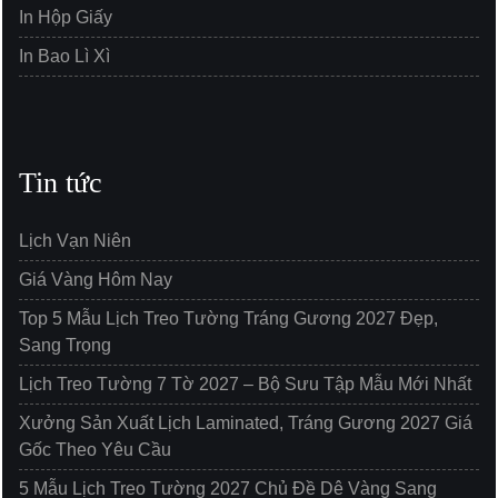
In Hộp Giấy
In Bao Lì Xì
Tin tức
Lịch Vạn Niên
Giá Vàng Hôm Nay
Top 5 Mẫu Lịch Treo Tường Tráng Gương 2027 Đẹp,
Sang Trọng
Lịch Treo Tường 7 Tờ 2027 – Bộ Sưu Tập Mẫu Mới Nhất
Xưởng Sản Xuất Lịch Laminated, Tráng Gương 2027 Giá
Gốc Theo Yêu Cầu
5 Mẫu Lịch Treo Tường 2027 Chủ Đề Dê Vàng Sang