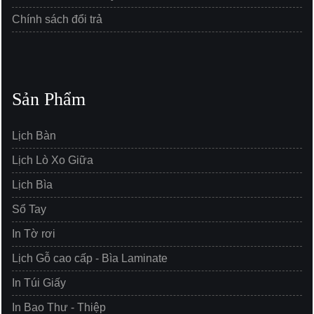
Chính sách đổi trả
Sản Phẩm
Lịch Bàn
Lịch Lò Xo Giữa
Lịch Bìa
Sổ Tay
In Tờ rơi
Lịch Gỗ cao cấp - Bìa Laminate
In Túi Giấy
In Bao Thư - Thiệp