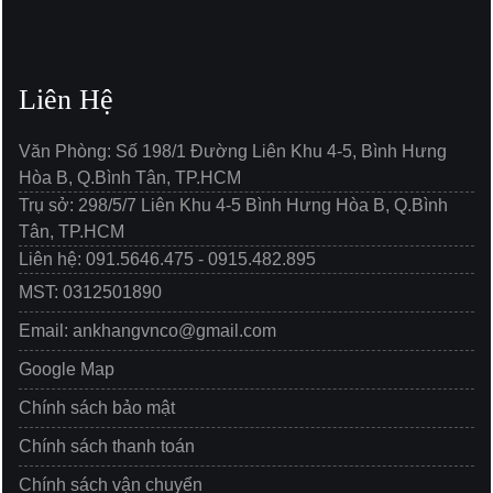
Liên Hệ
Văn Phòng: Số 198/1 Đường Liên Khu 4-5, Bình Hưng
Hòa B, Q.Bình Tân, TP.HCM
Trụ sở: 298/5/7 Liên Khu 4-5 Bình Hưng Hòa B, Q.Bình
Tân, TP.HCM
Liên hệ: 091.5646.475 - 0915.482.895
MST: 0312501890
Email: ankhangvnco@gmail.com
Google Map
Chính sách bảo mật
Chính sách thanh toán
Chính sách vận chuyển