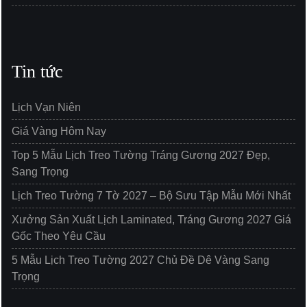
Tin tức
Lịch Vạn Niên
Giá Vàng Hôm Nay
Top 5 Mẫu Lịch Treo Tường Tráng Gương 2027 Đẹp,
Sang Trọng
Lịch Treo Tường 7 Tờ 2027 – Bộ Sưu Tập Mẫu Mới Nhất
Xưởng Sản Xuất Lịch Laminated, Tráng Gương 2027 Giá
Gốc Theo Yêu Cầu
5 Mẫu Lịch Treo Tường 2027 Chủ Đề Dê Vàng Sang
Trọng