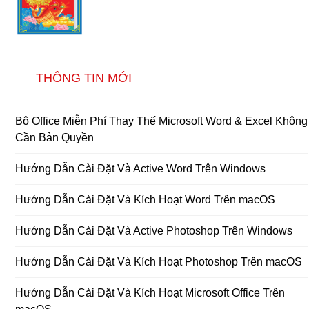
THÔNG TIN MỚI
Bộ Office Miễn Phí Thay Thế Microsoft Word & Excel Không
Cần Bản Quyền
Hướng Dẫn Cài Đặt Và Active Word Trên Windows
Hướng Dẫn Cài Đặt Và Kích Hoạt Word Trên macOS
Hướng Dẫn Cài Đặt Và Active Photoshop Trên Windows
Hướng Dẫn Cài Đặt Và Kích Hoạt Photoshop Trên macOS
Hướng Dẫn Cài Đặt Và Kích Hoạt Microsoft Office Trên