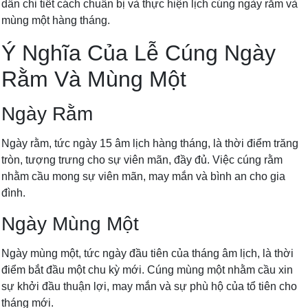
dẫn chi tiết cách chuẩn bị và thực hiện lịch cúng ngày rằm và
mùng một hàng tháng.
Ý Nghĩa Của Lễ Cúng Ngày
Rằm Và Mùng Một
Ngày Rằm
Ngày rằm, tức ngày 15 âm lịch hàng tháng, là thời điểm trăng
tròn, tượng trưng cho sự viên mãn, đầy đủ. Việc cúng rằm
nhằm cầu mong sự viên mãn, may mắn và bình an cho gia
đình.
Ngày Mùng Một
Ngày mùng một, tức ngày đầu tiên của tháng âm lịch, là thời
điểm bắt đầu một chu kỳ mới. Cúng mùng một nhằm cầu xin
sự khởi đầu thuận lợi, may mắn và sự phù hộ của tổ tiên cho
tháng mới.