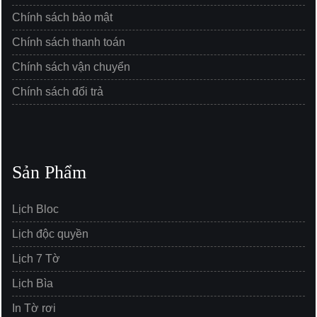
Chính sách bảo mật
Chính sách thanh toán
Chính sách vận chuyển
Chính sách đổi trả
Sản Phẩm
Lịch Bloc
Lịch độc quyền
Lịch 7 Tờ
Lịch Bìa
In Tờ rơi