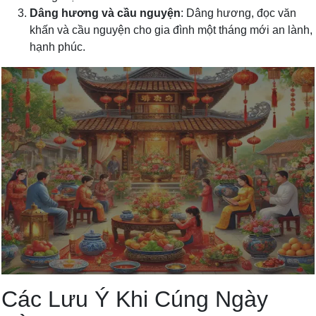
Dâng hương và cầu nguyện
: Dâng hương, đọc văn
khấn và cầu nguyện cho gia đình một tháng mới an lành,
hạnh phúc.
Các Lưu Ý Khi Cúng Ngày