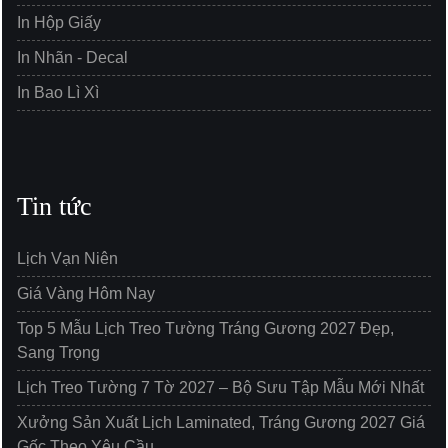
In Hộp Giấy
In Nhãn - Decal
In Bao Lì Xì
Tin tức
Lịch Vạn Niên
Giá Vàng Hôm Nay
Top 5 Mẫu Lịch Treo Tường Tráng Gương 2027 Đẹp,
Sang Trọng
Lịch Treo Tường 7 Tờ 2027 – Bộ Sưu Tập Mẫu Mới Nhất
Xưởng Sản Xuất Lịch Laminated, Tráng Gương 2027 Giá
Gốc Theo Yêu Cầu