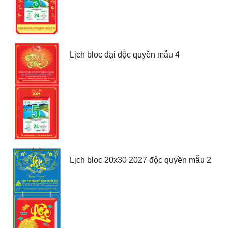
Lịch bloc đại độc quyền mẫu 4
Lịch bloc 20x30 2027 độc quyền mẫu 2