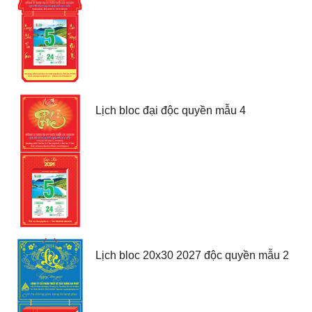
Lịch bloc đại độc quyền mẫu 4
Lịch bloc 20x30 2027 độc quyền mẫu 2