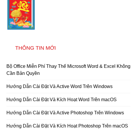
THÔNG TIN MỚI
Bộ Office Miễn Phí Thay Thế Microsoft Word & Excel Không
Cần Bản Quyền
Hướng Dẫn Cài Đặt Và Active Word Trên Windows
Hướng Dẫn Cài Đặt Và Kích Hoạt Word Trên macOS
Hướng Dẫn Cài Đặt Và Active Photoshop Trên Windows
Hướng Dẫn Cài Đặt Và Kích Hoạt Photoshop Trên macOS