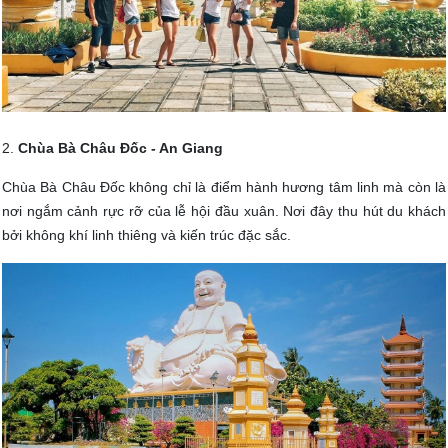
2.
Chùa Bà Châu Đốc - An Giang
Chùa Bà Châu Đốc không chỉ là điểm hành hương tâm linh mà còn là
nơi ngắm cảnh rực rỡ của lễ hội đầu xuân. Nơi đây thu hút du khách
bởi không khí linh thiêng và kiến trúc đặc sắc.