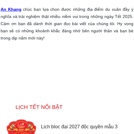
An Khang
chúc bạn lựa chọn được những địa điểm du xuân đầy ý
nghĩa và trải nghiệm thật nhiều niềm vui trong những ngày Tết 2025.
Cảm ơn bạn đã dành thời gian đọc bài viết của chúng tôi. Hy vọng
bạn sẽ có những khoảnh khắc đáng nhớ bên người thân và bạn bè
trong dịp năm mới này!
LỊCH TẾT NỔI BẬT
Lịch bloc đại 2027 độc quyền mẫu 3