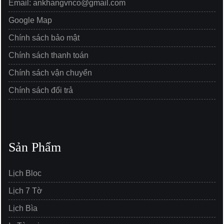
Email: ankhangvnco@gmail.com
Google Map
Chính sách bảo mật
Chính sách thanh toán
Chính sách vận chuyển
Chính sách đổi trả
Sản Phẩm
Lịch Bloc
Lịch 7 Tờ
Lịch Bìa