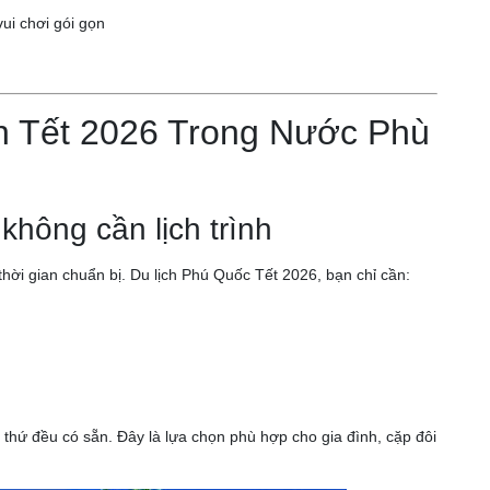
vui chơi gói gọn
h Tết 2026 Trong Nước Phù
không cần lịch trình
hời gian chuẩn bị. Du lịch Phú Quốc Tết 2026, bạn chỉ cần:
thứ đều có sẵn. Đây là lựa chọn phù hợp cho gia đình, cặp đôi