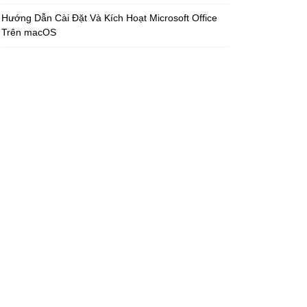
Hướng Dẫn Cài Đặt Và Kích Hoạt Microsoft Office
Trên macOS