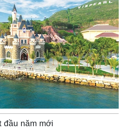
ắt đầu năm mới