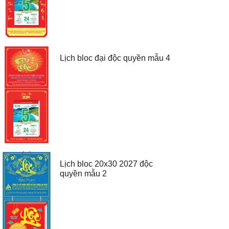
Lịch bloc đại độc quyền mẫu 4
Lịch bloc 20x30 2027 độc
quyền mẫu 2