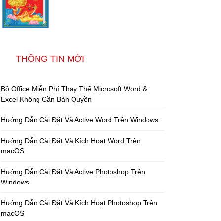
THÔNG TIN MỚI
Bộ Office Miễn Phí Thay Thế Microsoft Word &
Excel Không Cần Bản Quyền
Hướng Dẫn Cài Đặt Và Active Word Trên Windows
Hướng Dẫn Cài Đặt Và Kích Hoạt Word Trên
macOS
Hướng Dẫn Cài Đặt Và Active Photoshop Trên
Windows
Hướng Dẫn Cài Đặt Và Kích Hoạt Photoshop Trên
macOS