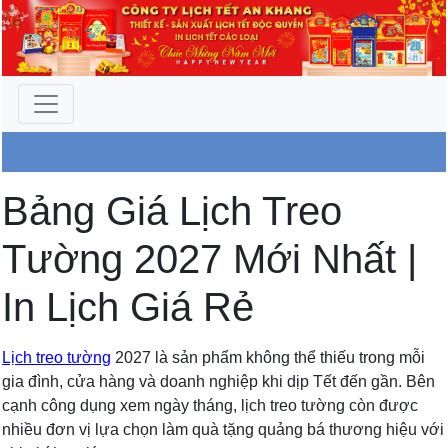
Công Ty An Khang
Bảng Giá Lịch Treo
Tường 2027 Mới Nhất |
In Lịch Giá Rẻ
Lịch treo tường
2027 là sản phẩm không thể thiếu trong mỗi
gia đình, cửa hàng và doanh nghiệp khi dịp Tết đến gần. Bên
cạnh công dụng xem ngày tháng, lịch treo tường còn được
nhiều đơn vị lựa chọn làm quà tặng quảng bá thương hiệu với