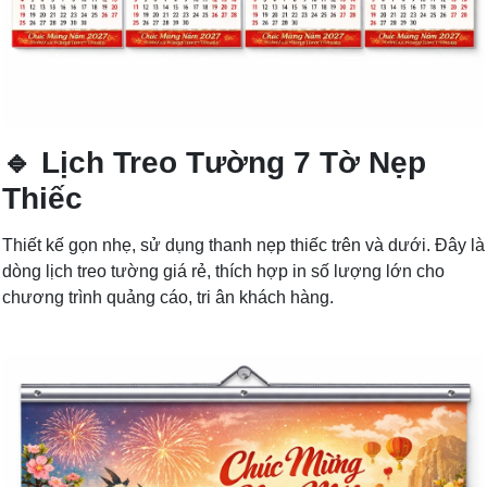
🔹 Lịch Treo Tường 7 Tờ Nẹp
Thiếc
Thiết kế gọn nhẹ, sử dụng thanh nẹp thiếc trên và dưới. Đây là
dòng lịch treo tường giá rẻ, thích hợp in số lượng lớn cho
chương trình quảng cáo, tri ân khách hàng.