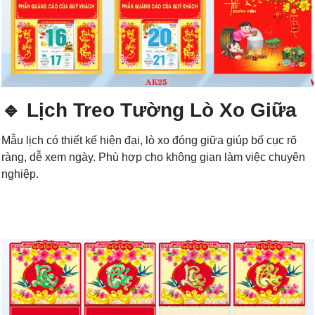
🔹 Lịch Treo Tường Lò Xo Giữa
Mẫu lịch có thiết kế hiện đại, lò xo đóng giữa giúp bố cục rõ
ràng, dễ xem ngày. Phù hợp cho không gian làm việc chuyên
nghiệp.