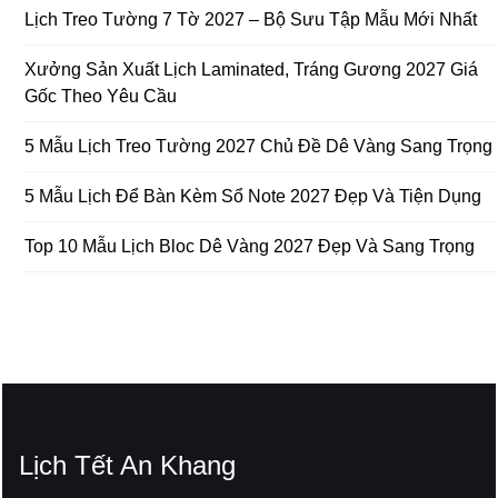
Lịch Treo Tường 7 Tờ 2027 – Bộ Sưu Tập Mẫu Mới Nhất
Xưởng Sản Xuất Lịch Laminated, Tráng Gương 2027 Giá
Gốc Theo Yêu Cầu
5 Mẫu Lịch Treo Tường 2027 Chủ Đề Dê Vàng Sang Trọng
5 Mẫu Lịch Để Bàn Kèm Sổ Note 2027 Đẹp Và Tiện Dụng
Top 10 Mẫu Lịch Bloc Dê Vàng 2027 Đẹp Và Sang Trọng
Lịch Tết An Khang