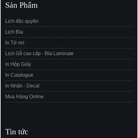
Sản Phẩm
Lịch độc quyền
Lịch Bìa
In Tờ rơi
Lịch Gỗ cao cấp - Bìa Laminate
In Hộp Giấy
In Catalogue
In Nhãn - Decal
Mua Hàng Online
Tin tức