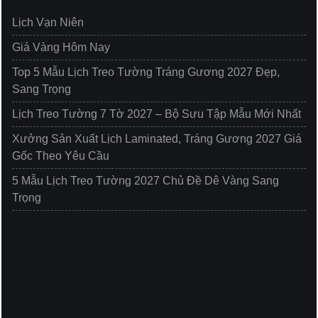
Lịch Vạn Niên
Giá Vàng Hôm Nay
Top 5 Mẫu Lịch Treo Tường Tráng Gương 2027 Đẹp,
Sang Trọng
Lịch Treo Tường 7 Tờ 2027 – Bộ Sưu Tập Mẫu Mới Nhất
Xưởng Sản Xuất Lịch Laminated, Tráng Gương 2027 Giá
Gốc Theo Yêu Cầu
5 Mẫu Lịch Treo Tường 2027 Chủ Đề Dê Vàng Sang
Trọng