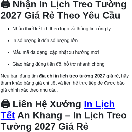
🖨️ Nhận In Lịch Treo Tường
2027 Giá Rẻ Theo Yêu Cầu
Nhận thiết kế lịch theo logo và thông tin công ty
In số lượng ít đến số lượng lớn
Mẫu mã đa dạng, cập nhật xu hướng mới
Giao hàng đúng tiến độ, hỗ trợ nhanh chóng
Nếu bạn đang tìm
địa chỉ in lịch treo tường 2027 giá rẻ
, hãy
tham khảo bảng giá chi tiết và liên hệ trực tiếp để được báo
giá chính xác theo nhu cầu.
🖨️ Liên Hệ Xưởng
In Lịch
Tết
An Khang – In Lịch Treo
Tường 2027 Giá Rẻ