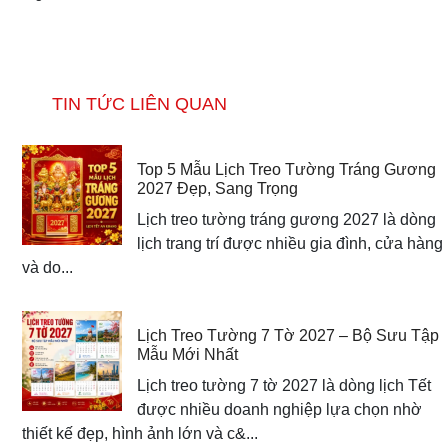
TIN TỨC LIÊN QUAN
Top 5 Mẫu Lịch Treo Tường Tráng Gương
2027 Đẹp, Sang Trọng
Lịch treo tường tráng gương 2027 là dòng
lịch trang trí được nhiều gia đình, cửa hàng
và do...
Lịch Treo Tường 7 Tờ 2027 – Bộ Sưu Tập
Mẫu Mới Nhất
Lịch treo tường 7 tờ 2027 là dòng lịch Tết
được nhiều doanh nghiệp lựa chọn nhờ
thiết kế đẹp, hình ảnh lớn và c&...