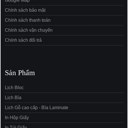
Google Map
Chính sách bảo mật
Chính sách thanh toán
Chính sách vận chuyển
Chính sách đổi trả
Sản Phẩm
Lịch Bloc
Lịch Bìa
Lịch Gỗ cao cấp - Bìa Laminate
In Hộp Giấy
In Túi Giấy