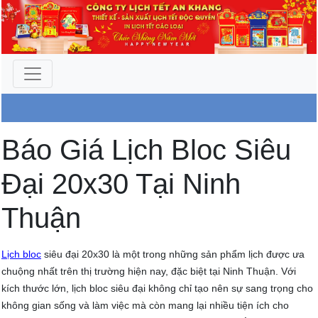
Công Ty An Khang
Báo Giá Lịch Bloc Siêu
Đại 20x30 Tại Ninh
Thuận
Lịch bloc
siêu đại 20x30 là một trong những sản phẩm lịch được ưa
chuộng nhất trên thị trường hiện nay, đặc biệt tại Ninh Thuận. Với
kích thước lớn, lịch bloc siêu đại không chỉ tạo nên sự sang trọng cho
không gian sống và làm việc mà còn mang lại nhiều tiện ích cho