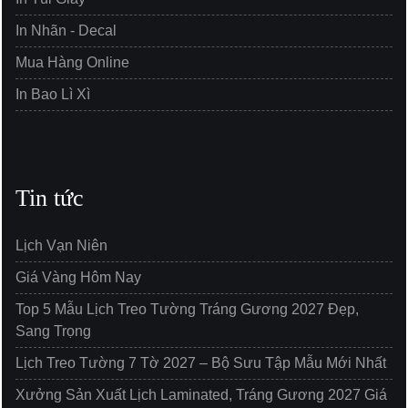
In Nhãn - Decal
Mua Hàng Online
In Bao Lì Xì
Tin tức
Lịch Vạn Niên
Giá Vàng Hôm Nay
Top 5 Mẫu Lịch Treo Tường Tráng Gương 2027 Đẹp,
Sang Trọng
Lịch Treo Tường 7 Tờ 2027 – Bộ Sưu Tập Mẫu Mới Nhất
Xưởng Sản Xuất Lịch Laminated, Tráng Gương 2027 Giá