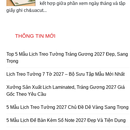
kết hợp giữa phần xem ngày tháng và tập
giấy ghi ch&uacut...
THÔNG TIN MỚI
Top 5 Mẫu Lịch Treo Tường Tráng Gương 2027 Đẹp, Sang
Trọng
Lịch Treo Tường 7 Tờ 2027 – Bộ Sưu Tập Mẫu Mới Nhất
Xưởng Sản Xuất Lịch Laminated, Tráng Gương 2027 Giá
Gốc Theo Yêu Cầu
5 Mẫu Lịch Treo Tường 2027 Chủ Đề Dê Vàng Sang Trọng
5 Mẫu Lịch Để Bàn Kèm Sổ Note 2027 Đẹp Và Tiện Dụng