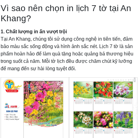
Vì sao nên chọn in lịch 7 tờ tại An
Khang?
1. Chất lượng in ấn vượt trội
Tại An Khang, chúng tôi sử dụng công nghệ in tiên tiến, đảm
bảo màu sắc sống động và hình ảnh sắc nét. Lịch 7 tờ là sản
phẩm hoàn hảo để làm quà tặng hoặc quảng bá thương hiệu
trong suốt cả năm. Mỗi tờ lịch đều được chăm chút kỹ lưỡng
để mang đến sự hài lòng tuyệt đối.