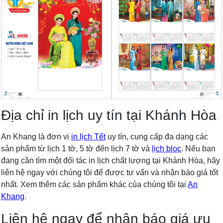
Địa chỉ in lịch uy tín tại Khánh Hòa
An Khang là đơn vị
in lịch Tết
uy tín, cung cấp đa dạng các
sản phẩm từ lịch 1 tờ, 5 tờ đến lịch 7 tờ và
lịch bloc
. Nếu bạn
đang cần tìm một đối tác in lịch chất lượng tại Khánh Hòa, hãy
liên hệ ngay với chúng tôi để được tư vấn và nhận báo giá tốt
nhất. Xem thêm các sản phẩm khác của chúng tôi tại
An
Khang
.
Liên hệ ngay để nhận báo giá ưu