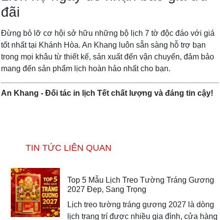
đãi
Đừng bỏ lỡ cơ hội sở hữu những bộ lịch 7 tờ độc đáo với giá
tốt nhất tại Khánh Hòa. An Khang luôn sẵn sàng hỗ trợ bạn
trong mọi khâu từ thiết kế, sản xuất đến vận chuyển, đảm bảo
mang đến sản phẩm lịch hoàn hảo nhất cho bạn.
An Khang - Đối tác in lịch Tết chất lượng và đáng tin cậy!
TIN TỨC LIÊN QUAN
Top 5 Mẫu Lịch Treo Tường Tráng Gương
2027 Đẹp, Sang Trọng
Lịch treo tường tráng gương 2027 là dòng
lịch trang trí được nhiều gia đình, cửa hàng