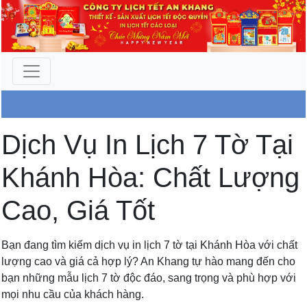
Công Ty An Khang
Dịch Vụ In Lịch 7 Tờ Tại
Khánh Hòa: Chất Lượng
Cao, Giá Tốt
Bạn đang tìm kiếm dịch vụ in lịch 7 tờ tại Khánh Hòa với chất
lượng cao và giá cả hợp lý? An Khang tự hào mang đến cho
bạn những mẫu lịch 7 tờ độc đáo, sang trọng và phù hợp với
mọi nhu cầu của khách hàng.