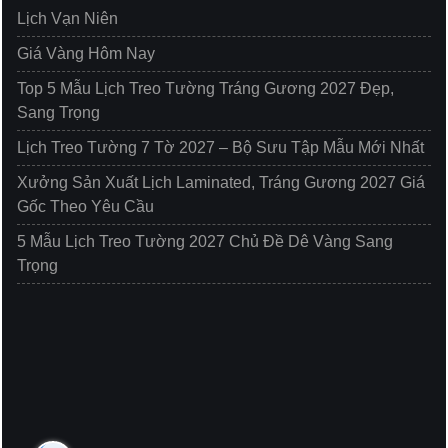
Lịch Vạn Niên
Giá Vàng Hôm Nay
Top 5 Mẫu Lịch Treo Tường Tráng Gương 2027 Đẹp,
Sang Trọng
Lịch Treo Tường 7 Tờ 2027 – Bộ Sưu Tập Mẫu Mới Nhất
Xưởng Sản Xuất Lịch Laminated, Tráng Gương 2027 Giá
Gốc Theo Yêu Cầu
5 Mẫu Lịch Treo Tường 2027 Chủ Đề Dê Vàng Sang
Trọng