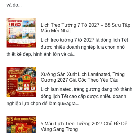
và do...
Lịch Treo Tường 7 Tờ 2027 – Bộ Sưu Tập
Mẫu Mới Nhất
Lịch treo tường 7 tờ 2027 là dòng lịch Tết
được nhiều doanh nghiệp lựa chọn nhờ
thiết kế đẹp, hình ảnh lớn và c&...
Xưởng Sản Xuất Lịch Laminated, Tráng
Gương 2027 Giá Gốc Theo Yêu Cầu
Lịch laminated, tráng gương đang trở thành
dòng lịch Tết cao cấp được nhiều doanh
nghiệp lựa chọn để làm qu&agra...
5 Mẫu Lịch Treo Tường 2027 Chủ Đề Dê
Vàng Sang Trọng