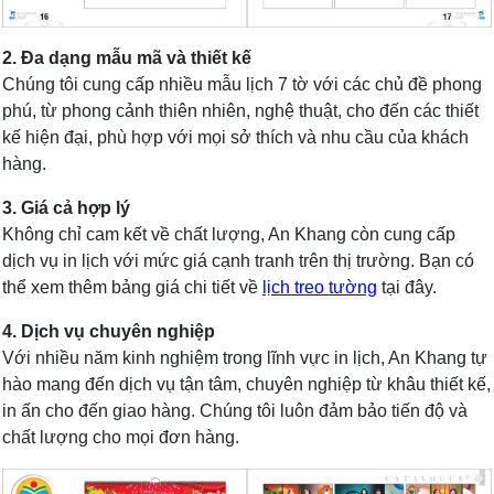
2. Đa dạng mẫu mã và thiết kế
Chúng tôi cung cấp nhiều mẫu lịch 7 tờ với các chủ đề phong
phú, từ phong cảnh thiên nhiên, nghệ thuật, cho đến các thiết
kế hiện đại, phù hợp với mọi sở thích và nhu cầu của khách
hàng.
3. Giá cả hợp lý
Không chỉ cam kết về chất lượng, An Khang còn cung cấp
dịch vụ in lịch với mức giá cạnh tranh trên thị trường. Bạn có
thể xem thêm bảng giá chi tiết về
lịch treo tường
tại đây.
4. Dịch vụ chuyên nghiệp
Với nhiều năm kinh nghiệm trong lĩnh vực in lịch, An Khang tự
hào mang đến dịch vụ tận tâm, chuyên nghiệp từ khâu thiết kế,
in ấn cho đến giao hàng. Chúng tôi luôn đảm bảo tiến độ và
chất lượng cho mọi đơn hàng.