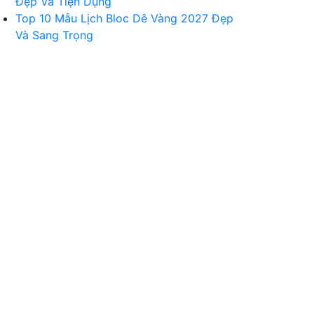
Đẹp Và Tiện Dụng
Top 10 Mẫu Lịch Bloc Dê Vàng 2027 Đẹp
Và Sang Trọng