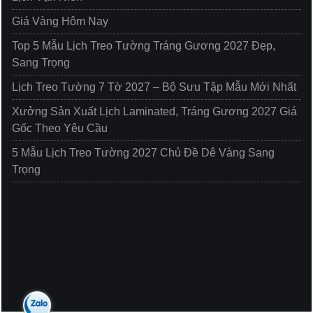
Giá Vàng Hôm Nay
Top 5 Mẫu Lịch Treo Tường Tráng Gương 2027 Đẹp,
Sang Trọng
Lịch Treo Tường 7 Tờ 2027 – Bộ Sưu Tập Mẫu Mới Nhất
Xưởng Sản Xuất Lịch Laminated, Tráng Gương 2027 Giá
Gốc Theo Yêu Cầu
5 Mẫu Lịch Treo Tường 2027 Chủ Đề Dê Vàng Sang
Trọng