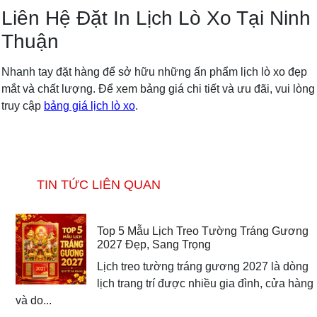
Liên Hệ Đặt In Lịch Lò Xo Tại Ninh
Thuận
Nhanh tay đặt hàng để sở hữu những ấn phẩm lịch lò xo đẹp
mắt và chất lượng. Để xem bảng giá chi tiết và ưu đãi, vui lòng
truy cập
bảng giá lịch lò xo
.
TIN TỨC LIÊN QUAN
Top 5 Mẫu Lịch Treo Tường Tráng Gương
2027 Đẹp, Sang Trọng
Lịch treo tường tráng gương 2027 là dòng
lịch trang trí được nhiều gia đình, cửa hàng
và do...