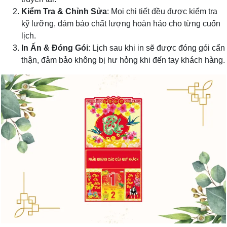
Kiểm Tra & Chỉnh Sửa
: Mọi chi tiết đều được kiểm tra
kỹ lưỡng, đảm bảo chất lượng hoàn hảo cho từng cuốn
lịch.
In Ấn & Đóng Gói
: Lịch sau khi in sẽ được đóng gói cẩn
thận, đảm bảo không bị hư hỏng khi đến tay khách hàng.