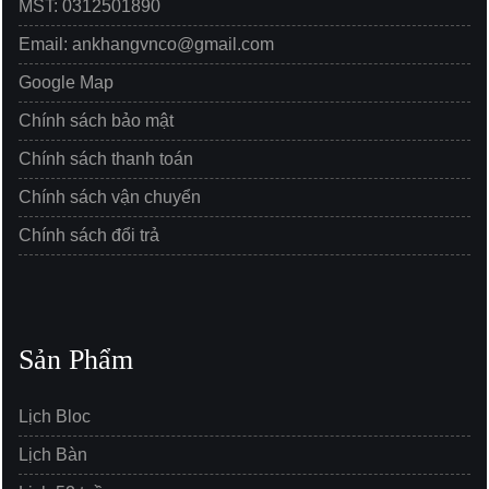
MST: 0312501890
Email: ankhangvnco@gmail.com
Google Map
Chính sách bảo mật
Chính sách thanh toán
Chính sách vận chuyển
Chính sách đổi trả
Sản Phẩm
Lịch Bloc
Lịch Bàn