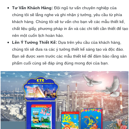
Tư Vấn Khách Hàng:
Đội ngũ tư vấn chuyên nghiệp của
chúng tôi sẽ lắng nghe và ghi nhận ý tưởng, yêu cầu từ phía
khách hàng. Chúng tôi sẽ tư vấn cho bạn về các mẫu thiết kế,
chất liệu giấy, phương pháp in ấn và các chi tiết cần thiết để tạo
nên một cuốn lịch hoàn hảo.
Lên Ý Tưởng Thiết Kế:
Dựa trên yêu cầu của khách hàng,
chúng tôi sẽ đưa ra các ý tưởng thiết kế sáng tạo và độc đáo.
Bạn sẽ được xem trước các mẫu thiết kế để đảm bảo rằng sản
phẩm cuối cùng sẽ đáp ứng đúng mong đợi của bạn.