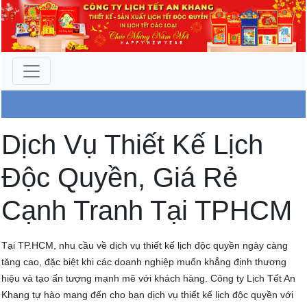
Công Ty An Khang
Dịch Vụ Thiết Kế Lịch
Độc Quyền, Giá Rẻ
Cạnh Tranh Tại TPHCM
Tại TP.HCM, nhu cầu về dịch vụ thiết kế lịch độc quyền ngày càng
tăng cao, đặc biệt khi các doanh nghiệp muốn khẳng định thương
hiệu và tạo ấn tượng mạnh mẽ với khách hàng. Công ty Lịch Tết An
Khang tự hào mang đến cho bạn dịch vụ thiết kế lịch độc quyền với