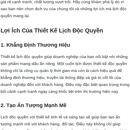
giá rẻ cạnh tranh, chất lượng vượt trội. Hãy cùng khám phá lý do vì
sao bạn nên chọn dịch vụ của chúng tôi và những lợi ích mà lịch độc
quyền mang lại.
Lợi Ích Của Thiết Kế Lịch Độc Quyền
1. Khẳng Định Thương Hiệu
Thiết kế lịch độc quyền giúp doanh nghiệp của bạn nổi bật với những
sản phẩm mang dấu ấn riêng. Một cuốn lịch được thiết kế độc quyền
không chỉ là công cụ quản lý thời gian mà còn là cách hiệu quả để
khẳng định thương hiệu, truyền tải thông điệp và giá trị cốt lõi của
doanh nghiệp đến với khách hàng. Điều này đặc biệt quan trọng trong
bối cảnh cạnh tranh ngày càng khốc liệt trên thị trường hiện nay.
2. Tạo Ấn Tượng Mạnh Mẽ
Lịch độc quyền với thiết kế tinh tế và sáng tạo sẽ giúp bạn tạo ấn
tượng mạnh mẽ với khách hàng, đối tác. Điều này không chỉ giúp