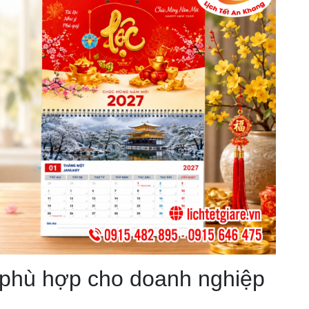
 phù hợp cho doanh nghiệp