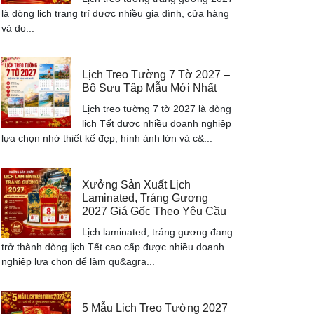
là dòng lịch trang trí được nhiều gia đình, cửa hàng
và do...
Lịch Treo Tường 7 Tờ 2027 –
Bộ Sưu Tập Mẫu Mới Nhất
Lịch treo tường 7 tờ 2027 là dòng
lịch Tết được nhiều doanh nghiệp
lựa chọn nhờ thiết kế đẹp, hình ảnh lớn và c&...
Xưởng Sản Xuất Lịch
Laminated, Tráng Gương
2027 Giá Gốc Theo Yêu Cầu
Lịch laminated, tráng gương đang
trở thành dòng lịch Tết cao cấp được nhiều doanh
nghiệp lựa chọn để làm qu&agra...
5 Mẫu Lịch Treo Tường 2027