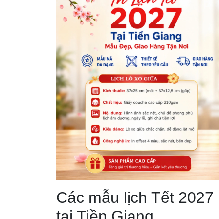
Các mẫu lịch Tết 2027
tại Tiền Giang