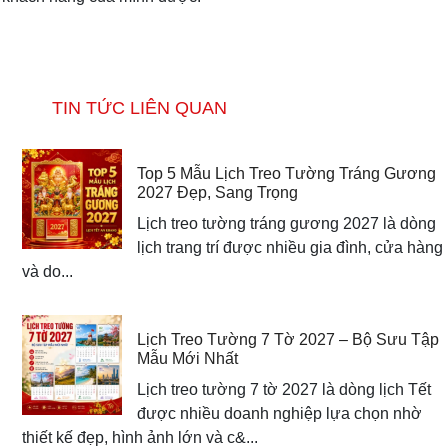
TIN TỨC LIÊN QUAN
Top 5 Mẫu Lịch Treo Tường Tráng Gương
2027 Đẹp, Sang Trọng
Lịch treo tường tráng gương 2027 là dòng
lịch trang trí được nhiều gia đình, cửa hàng
và do...
Lịch Treo Tường 7 Tờ 2027 – Bộ Sưu Tập
Mẫu Mới Nhất
Lịch treo tường 7 tờ 2027 là dòng lịch Tết
được nhiều doanh nghiệp lựa chọn nhờ
thiết kế đẹp, hình ảnh lớn và c&...