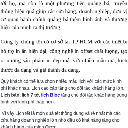
tới họ, mà còn là một phương tiện quảng bá, truyền
thông hiệu quả giúp các cửa hàng, doanh nghiệp, đơn vị
cơ quan hành chính quảng bá thêm hình ảnh và thương
hiệu của mình ra thị trường.
Công ty chúng tôi có cơ sở tại TP HCM với các thiết bị
hỗ trợ in ấn hiện đại, công nghệ in offset chất lượng, tạo
ra những sản phẩm in đẹp mắt với nhiều mẫu mã, kích
thước đa dạng và giá thành đa dạng.
Quý khách có thể lựa chọn nhiều mẫu lịch với các mức kinh
phí khác nhau, Lịch cao cấp tặng cho đối tác khách hàng lớn,
Lịch bàn,
lịch 7 tờ
,
lịch Bloc
tặng cho đối tác khác hàng trung
bình với kinh phí thấp hơn.
Vì vậy Lịch tết là món quà tết thông dụng và rẻ nhất mà các
cửa hàng doanh nghiệp lớn nhỏ đều có khả năng tặng cho
khách hàng của mình được.