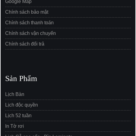
Google Map
Chính sách bảo mật
Chính sách thanh toán
Chính sách vận chuyển
Chính sách đổi trả
Sản Phẩm
Lịch Bàn
Lịch độc quyền
Lịch 52 tuần
In Tờ rơi