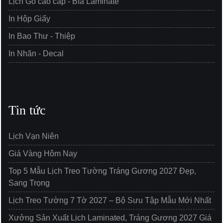
Lịch Gỗ cao cấp - Bìa Laminate
In Hộp Giấy
In Bao Thư - Thiệp
In Nhãn - Decal
Tin tức
Lịch Vạn Niên
Giá Vàng Hôm Nay
Top 5 Mẫu Lịch Treo Tường Tráng Gương 2027 Đẹp,
Sang Trọng
Lịch Treo Tường 7 Tờ 2027 – Bộ Sưu Tập Mẫu Mới Nhất
Xưởng Sản Xuất Lịch Laminated, Tráng Gương 2027 Giá