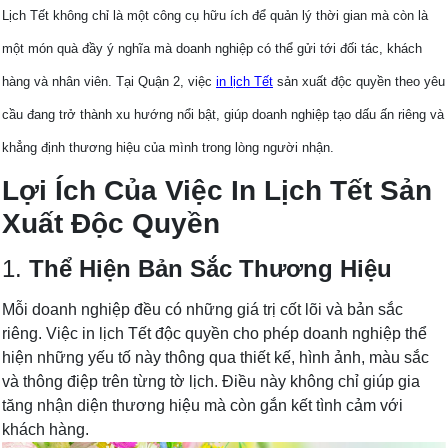
Lịch Tết không chỉ là một công cụ hữu ích để quản lý thời gian mà còn là
một món quà đầy ý nghĩa mà doanh nghiệp có thể gửi tới đối tác, khách
hàng và nhân viên. Tại Quận 2, việc
in lịch Tết
sản xuất độc quyền theo yêu
cầu đang trở thành xu hướng nổi bật, giúp doanh nghiệp tạo dấu ấn riêng và
khẳng định thương hiệu của mình trong lòng người nhận.
Lợi Ích Của Việc In Lịch Tết Sản
Xuất Độc Quyền
1.
Thể Hiện Bản Sắc Thương Hiệu
Mỗi doanh nghiệp đều có những giá trị cốt lõi và bản sắc
riêng. Việc in lịch Tết độc quyền cho phép doanh nghiệp thể
hiện những yếu tố này thông qua thiết kế, hình ảnh, màu sắc
và thông điệp trên từng tờ lịch. Điều này không chỉ giúp gia
tăng nhận diện thương hiệu mà còn gắn kết tình cảm với
khách hàng.