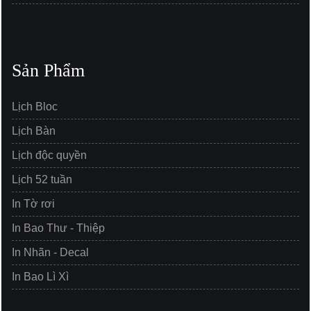
Sản Phẩm
Lịch Bloc
Lịch Bàn
Lịch độc quyền
Lịch 52 tuần
In Tờ rơi
In Bao Thư - Thiệp
In Nhãn - Decal
In Bao Lì Xì