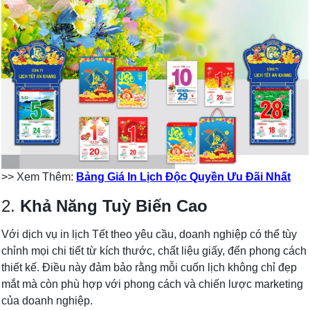
>> Xem Thêm:
Bảng Giá In Lịch Độc Quyền Ưu Đãi Nhất
2.
Khả Năng Tuỳ Biến Cao
Với dịch vụ in lịch Tết theo yêu cầu, doanh nghiệp có thể tùy
chỉnh mọi chi tiết từ kích thước, chất liệu giấy, đến phong cách
thiết kế. Điều này đảm bảo rằng mỗi cuốn lịch không chỉ đẹp
mắt mà còn phù hợp với phong cách và chiến lược marketing
của doanh nghiệp.