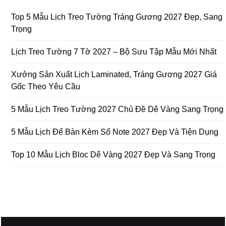
Top 5 Mẫu Lịch Treo Tường Tráng Gương 2027 Đẹp, Sang
Trọng
Lịch Treo Tường 7 Tờ 2027 – Bộ Sưu Tập Mẫu Mới Nhất
Xưởng Sản Xuất Lịch Laminated, Tráng Gương 2027 Giá
Gốc Theo Yêu Cầu
5 Mẫu Lịch Treo Tường 2027 Chủ Đề Dê Vàng Sang Trọng
5 Mẫu Lịch Để Bàn Kèm Sổ Note 2027 Đẹp Và Tiện Dụng
Top 10 Mẫu Lịch Bloc Dê Vàng 2027 Đẹp Và Sang Trọng