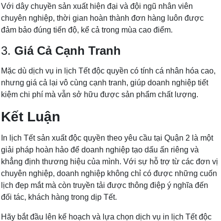
Với dây chuyền sản xuất hiện đại và đội ngũ nhân viên
chuyên nghiệp, thời gian hoàn thành đơn hàng luôn được
đảm bảo đúng tiến độ, kể cả trong mùa cao điểm.
3.
Giá Cả Cạnh Tranh
Mặc dù dịch vụ in lịch Tết độc quyền có tính cá nhân hóa cao,
nhưng giá cả lại vô cùng cạnh tranh, giúp doanh nghiệp tiết
kiệm chi phí mà vẫn sở hữu được sản phẩm chất lượng.
Kết Luận
In lịch Tết sản xuất độc quyền theo yêu cầu tại Quận 2 là một
giải pháp hoàn hảo để doanh nghiệp tạo dấu ấn riêng và
khẳng định thương hiệu của mình. Với sự hỗ trợ từ các đơn vị
chuyên nghiệp, doanh nghiệp không chỉ có được những cuốn
lịch đẹp mắt mà còn truyền tải được thông điệp ý nghĩa đến
đối tác, khách hàng trong dịp Tết.
Hãy bắt đầu lên kế hoạch và lựa chọn dịch vụ in lịch Tết độc