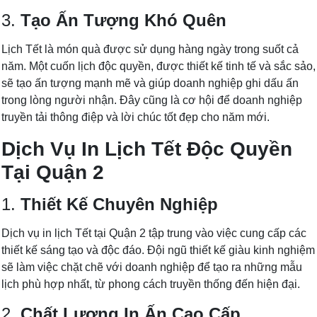
3.
Tạo Ấn Tượng Khó Quên
Lịch Tết là món quà được sử dụng hàng ngày trong suốt cả
năm. Một cuốn lịch độc quyền, được thiết kế tinh tế và sắc sảo,
sẽ tạo ấn tượng mạnh mẽ và giúp doanh nghiệp ghi dấu ấn
trong lòng người nhận. Đây cũng là cơ hội để doanh nghiệp
truyền tải thông điệp và lời chúc tốt đẹp cho năm mới.
Dịch Vụ In Lịch Tết Độc Quyền
Tại Quận 2
1.
Thiết Kế Chuyên Nghiệp
Dịch vụ in lịch Tết tại Quận 2 tập trung vào việc cung cấp các
thiết kế sáng tạo và độc đáo. Đội ngũ thiết kế giàu kinh nghiệm
sẽ làm việc chặt chẽ với doanh nghiệp để tạo ra những mẫu
lịch phù hợp nhất, từ phong cách truyền thống đến hiện đại.
2.
Chất Lượng In Ấn Cao Cấp