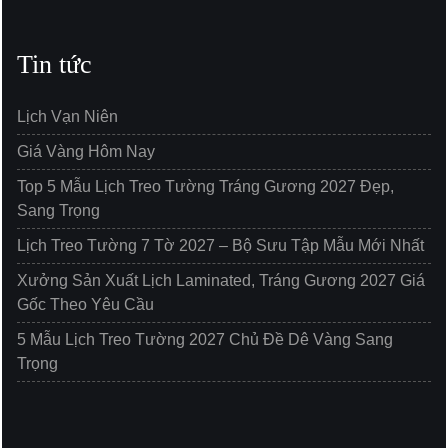
Tin tức
Lịch Vạn Niên
Giá Vàng Hôm Nay
Top 5 Mẫu Lịch Treo Tường Tráng Gương 2027 Đẹp,
Sang Trọng
Lịch Treo Tường 7 Tờ 2027 – Bộ Sưu Tập Mẫu Mới Nhất
Xưởng Sản Xuất Lịch Laminated, Tráng Gương 2027 Giá
Gốc Theo Yêu Cầu
5 Mẫu Lịch Treo Tường 2027 Chủ Đề Dê Vàng Sang
Trọng