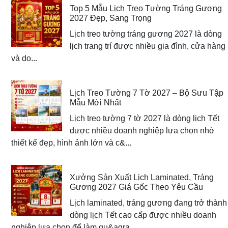
Top 5 Mẫu Lịch Treo Tường Tráng Gương
2027 Đẹp, Sang Trọng
Lịch treo tường tráng gương 2027 là dòng
lịch trang trí được nhiều gia đình, cửa hàng
và do...
Lịch Treo Tường 7 Tờ 2027 – Bộ Sưu Tập
Mẫu Mới Nhất
Lịch treo tường 7 tờ 2027 là dòng lịch Tết
được nhiều doanh nghiệp lựa chọn nhờ
thiết kế đẹp, hình ảnh lớn và c&...
Xưởng Sản Xuất Lịch Laminated, Tráng
Gương 2027 Giá Gốc Theo Yêu Cầu
Lịch laminated, tráng gương đang trở thành
dòng lịch Tết cao cấp được nhiều doanh
nghiệp lựa chọn để làm qu&agra...