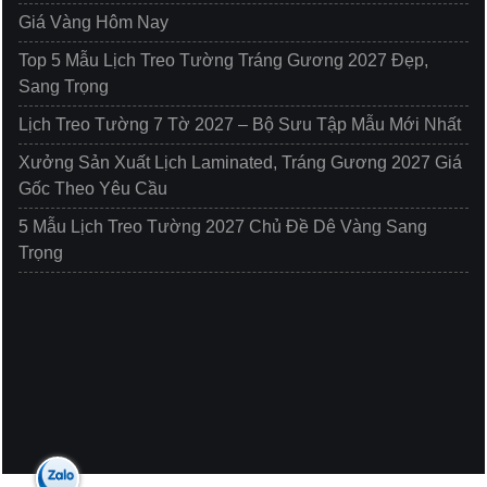
Giá Vàng Hôm Nay
Top 5 Mẫu Lịch Treo Tường Tráng Gương 2027 Đẹp,
Sang Trọng
Lịch Treo Tường 7 Tờ 2027 – Bộ Sưu Tập Mẫu Mới Nhất
Xưởng Sản Xuất Lịch Laminated, Tráng Gương 2027 Giá
Gốc Theo Yêu Cầu
5 Mẫu Lịch Treo Tường 2027 Chủ Đề Dê Vàng Sang
Trọng