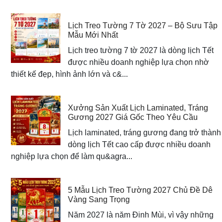
Lịch Treo Tường 7 Tờ 2027 – Bộ Sưu Tập
Mẫu Mới Nhất
Lịch treo tường 7 tờ 2027 là dòng lịch Tết
được nhiều doanh nghiệp lựa chọn nhờ
thiết kế đẹp, hình ảnh lớn và c&...
Xưởng Sản Xuất Lịch Laminated, Tráng
Gương 2027 Giá Gốc Theo Yêu Cầu
Lịch laminated, tráng gương đang trở thành
dòng lịch Tết cao cấp được nhiều doanh
nghiệp lựa chọn để làm qu&agra...
5 Mẫu Lịch Treo Tường 2027 Chủ Đề Dê
Vàng Sang Trọng
Năm 2027 là năm Đinh Mùi, vì vậy những