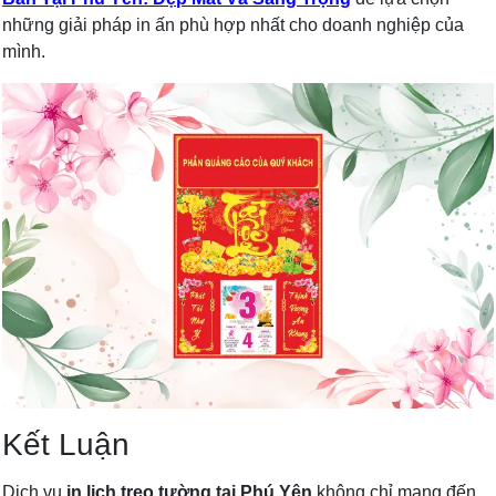
những giải pháp in ấn phù hợp nhất cho doanh nghiệp của
mình.
Kết Luận
Dịch vụ
in lịch treo tường tại Phú Yên
không chỉ mang đến