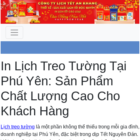
Công Ty An Khang
In Lịch Treo Tường Tại
Phú Yên: Sản Phẩm
Chất Lượng Cao Cho
Khách Hàng
Lịch treo tường
là một phần không thể thiếu trong mỗi gia đình,
doanh nghiệp tại Phú Yên, đặc biệt trong dịp Tết Nguyên Đán.