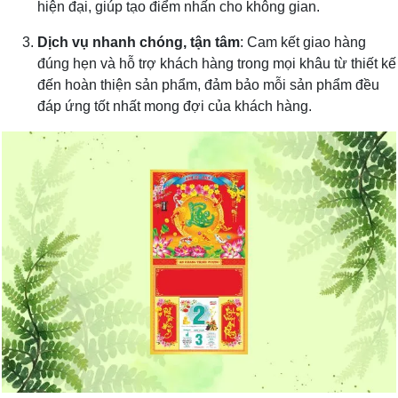
hiện đại, giúp tạo điểm nhấn cho không gian.
Dịch vụ nhanh chóng, tận tâm
: Cam kết giao hàng
đúng hẹn và hỗ trợ khách hàng trong mọi khâu từ thiết kế
đến hoàn thiện sản phẩm, đảm bảo mỗi sản phẩm đều
đáp ứng tốt nhất mong đợi của khách hàng.