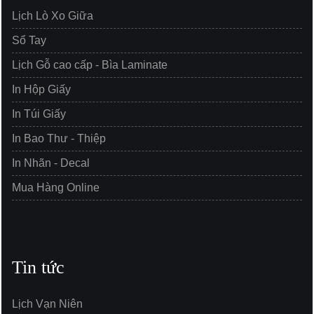
Lịch Lò Xo Giữa
Sổ Tay
Lịch Gỗ cao cấp - Bìa Laminate
In Hộp Giấy
In Túi Giấy
In Bao Thư - Thiệp
In Nhãn - Decal
Mua Hàng Online
Tin tức
Lịch Vạn Niên