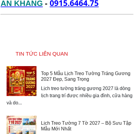
0915.6464.75
AN KHANG
-
TIN TỨC LIÊN QUAN
Top 5 Mẫu Lịch Treo Tường Tráng Gương
2027 Đẹp, Sang Trọng
Lịch treo tường tráng gương 2027 là dòng
lịch trang trí được nhiều gia đình, cửa hàng
và do...
Lịch Treo Tường 7 Tờ 2027 – Bộ Sưu Tập
Mẫu Mới Nhất