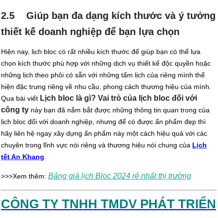
2.5 Giúp bạn đa dạng kích thước và ý tưởng
thiết kế doanh nghiệp để bạn lựa chọn
Hiện nay, lịch bloc có rất nhiều kích thước để giúp bạn có thể lựa
chọn kích thước phù hợp với những dịch vụ thiết kế độc quyền hoặc
những lịch theo phôi có sẵn với những tấm lịch của riêng mình thể
hiện đặc trưng riêng về nhu cầu, phong cách thương hiệu của mình.
Lịch bloc là gì? Vai trò của lịch bloc đối với
Qua bài viết
công ty
này bạn đã nắm bắt được những thông tin quan trong của
lịch bloc đối với doanh nghiệp, nhưng để có được ấn phẩm đẹp thì
hãy liên hệ ngay xây dựng ấn phẩm này một cách hiệu quả với các
chuyên trong lĩnh vực nói riêng và thương hiệu nói chung của
Lịch
tết An Khang
.
Bảng giá lịch Bloc 2024 rẻ nhất thị trường
>>>Xem thêm:
CÔNG TY TNHH TMDV PHÁT TRIỂN