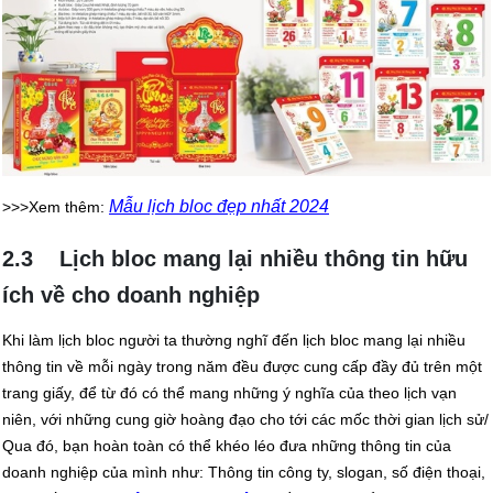
Mẫu lịch bloc đẹp nhất 2024
>>>Xem thêm:
2.3 Lịch bloc mang lại nhiều thông tin hữu
ích về cho doanh nghiệp
Khi làm lịch bloc người ta thường nghĩ đến lịch bloc mang lại nhiều
thông tin về mỗi ngày trong năm đều được cung cấp đầy đủ trên một
trang giấy, để từ đó có thể mang những ý nghĩa của theo lịch vạn
niên, với những cung giờ hoàng đạo cho tới các mốc thời gian lịch sử/
Qua đó, bạn hoàn toàn có thể khéo léo đưa những thông tin của
doanh nghiệp của mình như: Thông tin công ty, slogan, số điện thoại,