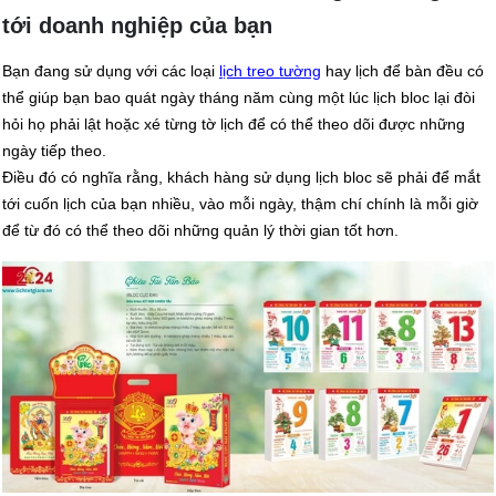
tới doanh nghiệp của bạn
Bạn đang sử dụng với các loại
lịch treo tường
hay lịch để bàn đều có
thể giúp bạn bao quát ngày tháng năm cùng một lúc lịch bloc lại đòi
hỏi họ phải lật hoặc xé từng tờ lịch để có thể theo dõi được những
ngày tiếp theo.
Điều đó có nghĩa rằng, khách hàng sử dụng lịch bloc sẽ phải để mắt
tới cuốn lịch của bạn nhiều, vào mỗi ngày, thậm chí chính là mỗi giờ
để từ đó có thể theo dõi những quản lý thời gian tốt hơn.