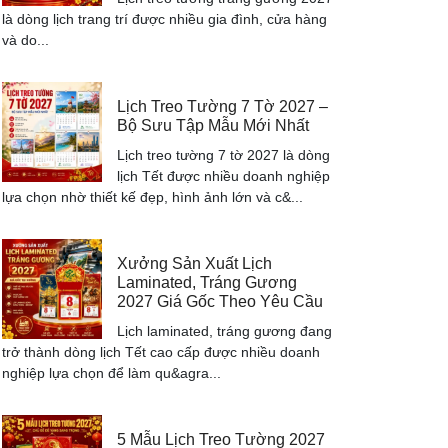
là dòng lịch trang trí được nhiều gia đình, cửa hàng
và do...
Lịch Treo Tường 7 Tờ 2027 –
Bộ Sưu Tập Mẫu Mới Nhất
Lịch treo tường 7 tờ 2027 là dòng
lịch Tết được nhiều doanh nghiệp
lựa chọn nhờ thiết kế đẹp, hình ảnh lớn và c&...
Xưởng Sản Xuất Lịch
Laminated, Tráng Gương
2027 Giá Gốc Theo Yêu Cầu
Lịch laminated, tráng gương đang
trở thành dòng lịch Tết cao cấp được nhiều doanh
nghiệp lựa chọn để làm qu&agra...
5 Mẫu Lịch Treo Tường 2027