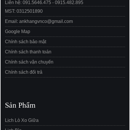
Liên hệ: 091.5646.475 - 0915.482.895
MST: 0312501890
Email: ankhangvnco@gmail.com
Google Map
Chính sách bảo mật
Chính sách thanh toán
Chính sách vận chuyển
Chính sách đổi trả
Sản Phẩm
Lịch Lò Xo Giữa