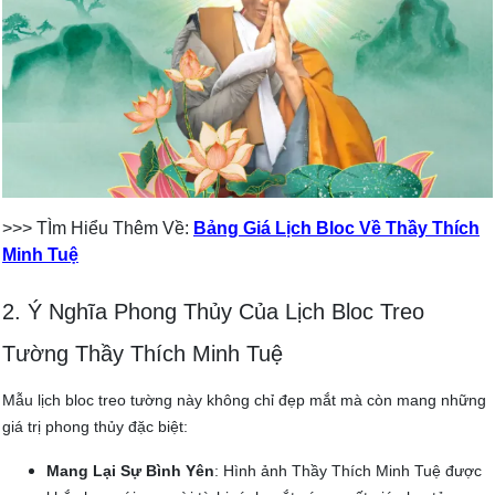
>>> TÌm Hiểu Thêm Về:
Bảng Giá Lịch Bloc Về Thầy Thích
Minh Tuệ
2. Ý Nghĩa Phong Thủy Của Lịch Bloc Treo
Tường Thầy Thích Minh Tuệ
Mẫu lịch bloc treo tường này không chỉ đẹp mắt mà còn mang những
giá trị phong thủy đặc biệt:
Mang Lại Sự Bình Yên
: Hình ảnh Thầy Thích Minh Tuệ được