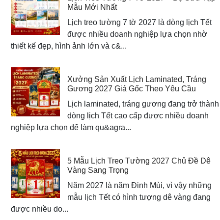
Mẫu Mới Nhất
Lịch treo tường 7 tờ 2027 là dòng lịch Tết
được nhiều doanh nghiệp lựa chọn nhờ
thiết kế đẹp, hình ảnh lớn và c&...
Xưởng Sản Xuất Lịch Laminated, Tráng
Gương 2027 Giá Gốc Theo Yêu Cầu
Lịch laminated, tráng gương đang trở thành
dòng lịch Tết cao cấp được nhiều doanh
nghiệp lựa chọn để làm qu&agra...
5 Mẫu Lịch Treo Tường 2027 Chủ Đề Dê
Vàng Sang Trọng
Năm 2027 là năm Đinh Mùi, vì vậy những
mẫu lịch Tết có hình tượng dê vàng đang
được nhiều do...