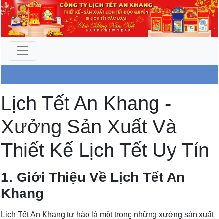
Công Ty An Khang
Lịch Tết An Khang -
Xưởng Sản Xuất Và
Thiết Kế Lịch Tết Uy Tín
1. Giới Thiệu Về Lịch Tết An
Khang
Lịch Tết An Khang tự hào là một trong những xưởng sản xuất