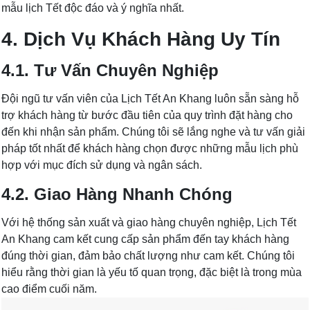
mẫu lịch Tết độc đáo và ý nghĩa nhất.
4. Dịch Vụ Khách Hàng Uy Tín
4.1. Tư Vấn Chuyên Nghiệp
Đội ngũ tư vấn viên của Lịch Tết An Khang luôn sẵn sàng hỗ
trợ khách hàng từ bước đầu tiên của quy trình đặt hàng cho
đến khi nhận sản phẩm. Chúng tôi sẽ lắng nghe và tư vấn giải
pháp tốt nhất để khách hàng chọn được những mẫu lịch phù
hợp với mục đích sử dụng và ngân sách.
4.2. Giao Hàng Nhanh Chóng
Với hệ thống sản xuất và giao hàng chuyên nghiệp, Lịch Tết
An Khang cam kết cung cấp sản phẩm đến tay khách hàng
đúng thời gian, đảm bảo chất lượng như cam kết. Chúng tôi
hiểu rằng thời gian là yếu tố quan trọng, đặc biệt là trong mùa
cao điểm cuối năm.