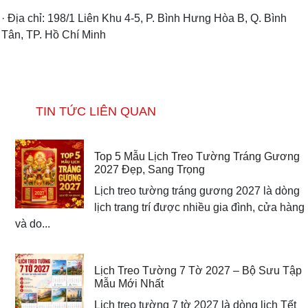
· Địa chỉ: 198/1 Liên Khu 4-5, P. Bình Hưng Hòa B, Q. Bình
Tân, TP. Hồ Chí Minh
TIN TỨC LIÊN QUAN
Top 5 Mẫu Lịch Treo Tường Tráng Gương
2027 Đẹp, Sang Trọng
Lịch treo tường tráng gương 2027 là dòng
lịch trang trí được nhiều gia đình, cửa hàng
và do...
Lịch Treo Tường 7 Tờ 2027 – Bộ Sưu Tập
Mẫu Mới Nhất
Lịch treo tường 7 tờ 2027 là dòng lịch Tết