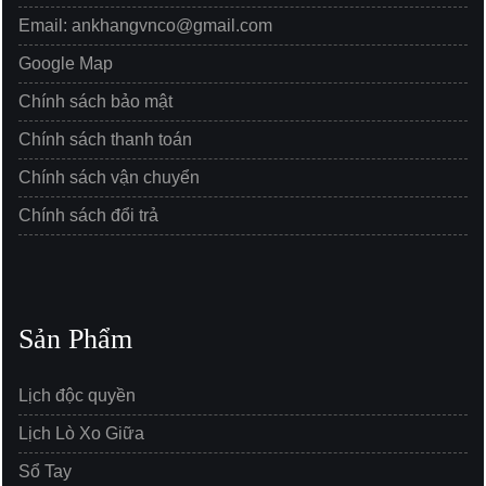
Email: ankhangvnco@gmail.com
Google Map
Chính sách bảo mật
Chính sách thanh toán
Chính sách vận chuyển
Chính sách đổi trả
Sản Phẩm
Lịch độc quyền
Lịch Lò Xo Giữa
Sổ Tay