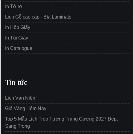
In Tờ rơi
Lịch Gỗ cao cấp - Bìa Laminate
In Hộp Giấy
In Túi Giấy
In Catalogue
Tin tức
Lịch Vạn Niên
Giá Vàng Hôm Nay
Top 5 Mẫu Lịch Treo Tường Tráng Gương 2027 Đẹp,
Sang Trọng