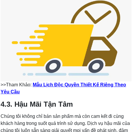
>>Tham Khảo:
Mẫu Lịch Độc Quyền Thiết Kế Riêng Theo
Yêu Cầu
4.3. Hậu Mãi Tận Tâm
Chúng tôi không chỉ bán sản phẩm mà còn cam kết đi cùng
khách hàng trong suốt quá trình sử dụng. Dịch vụ hậu mãi của
chúng tôi luôn sẵn sàng giải quyết mọi vấn đề phát sinh, đảm