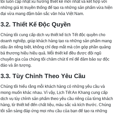
tôi luôn cập nhật xu hướng thiết kế mới nhất và kết hợp với
những giá trị truyền thống để tạo ra những sản phẩm vừa hiện
đại vừa mang đậm bản sắc văn hóa Việt Nam.
3.2. Thiết Kế Độc Quyền
Chúng tôi cung cấp dịch vụ thiết kế lịch Tết độc quyền cho
doanh nghiệp, giúp khách hàng tạo ra những sản phẩm mang
dấu ấn riêng biệt, không chỉ đẹp mắt mà còn góp phần quảng
bá thương hiệu hiệu quả. Mỗi thiết kế đều được đội ngũ
chuyên gia của chúng tôi chăm chút tỉ mỉ để đảm bảo sự độc
đáo và ấn tượng.
3.3. Tùy Chỉnh Theo Yêu Cầu
Chúng tôi hiểu rằng mỗi khách hàng có những yêu cầu và
mong muốn khác nhau. Vì vậy, Lịch Tết An Khang cung cấp
dịch vụ tùy chỉnh sản phẩm theo yêu cầu riêng của từng khách
hàng, từ thiết kế đến chất liệu, màu sắc và kích thước. Chúng
tôi sẵn sàng đáp ứng mọi nhu cầu của bạn để tạo ra những