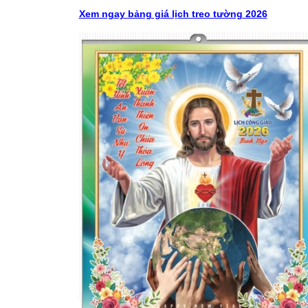
Xem ngay bảng giá lịch treo tường 2026