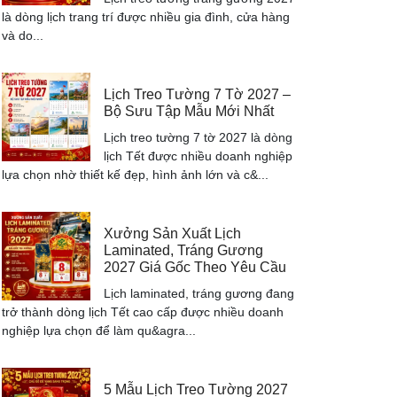
là dòng lịch trang trí được nhiều gia đình, cửa hàng
và do...
Lịch Treo Tường 7 Tờ 2027 –
Bộ Sưu Tập Mẫu Mới Nhất
Lịch treo tường 7 tờ 2027 là dòng
lịch Tết được nhiều doanh nghiệp
lựa chọn nhờ thiết kế đẹp, hình ảnh lớn và c&...
Xưởng Sản Xuất Lịch
Laminated, Tráng Gương
2027 Giá Gốc Theo Yêu Cầu
Lịch laminated, tráng gương đang
trở thành dòng lịch Tết cao cấp được nhiều doanh
nghiệp lựa chọn để làm qu&agra...
5 Mẫu Lịch Treo Tường 2027