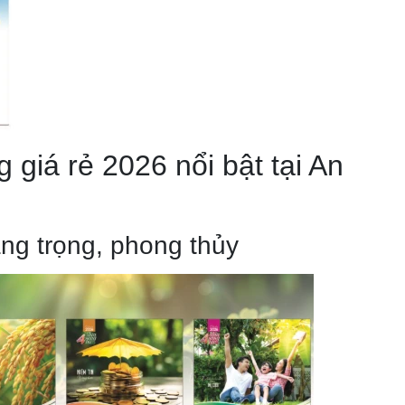
 giá rẻ 2026 nổi bật tại An
ng trọng, phong thủy