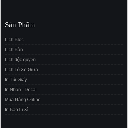
Sản Phẩm
Lịch Bloc
Lịch Bàn
Lịch độc quyền
Lịch Lò Xo Giữa
In Túi Giấy
In Nhãn - Decal
Mua Hàng Online
In Bao Lì Xì