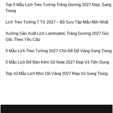
Top 5 Mẫu Lịch Treo Tường Tráng Gương 2027 Đẹp, Sang
Trọng
Lịch Treo Tường 7 Tờ 2027 – Bộ Sưu Tập Mẫu Mới Nhất
Xưởng Sản Xuất Lịch Laminated, Tráng Gương 2027 Giá
Gốc Theo Yêu Cầu
5 Mẫu Lịch Treo Tường 2027 Chủ Đề Dê Vàng Sang Trọng
5 Mẫu Lịch Để Bàn Kèm Sổ Note 2027 Đẹp Và Tiện Dụng
Top 10 Mẫu Lịch Bloc Dê Vàng 2027 Đẹp Và Sang Trọng