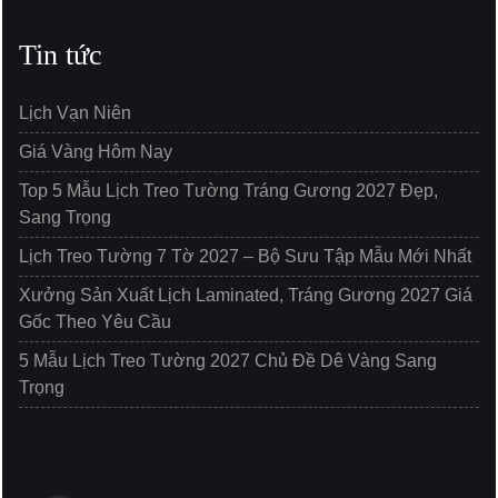
Tin tức
Lịch Vạn Niên
Giá Vàng Hôm Nay
Top 5 Mẫu Lịch Treo Tường Tráng Gương 2027 Đẹp,
Sang Trọng
Lịch Treo Tường 7 Tờ 2027 – Bộ Sưu Tập Mẫu Mới Nhất
Xưởng Sản Xuất Lịch Laminated, Tráng Gương 2027 Giá
Gốc Theo Yêu Cầu
5 Mẫu Lịch Treo Tường 2027 Chủ Đề Dê Vàng Sang
Trọng