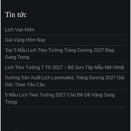
Tin tức
Lịch Vạn Niên
Giá Vàng Hôm Nay
Top 5 Mẫu Lịch Treo Tường Tráng Gương 2027 Đẹp,
Sang Trọng
Lịch Treo Tường 7 Tờ 2027 – Bộ Sưu Tập Mẫu Mới Nhất
Xưởng Sản Xuất Lịch Laminated, Tráng Gương 2027 Giá
Gốc Theo Yêu Cầu
5 Mẫu Lịch Treo Tường 2027 Chủ Đề Dê Vàng Sang
Trọng