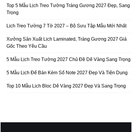
Top 5 Mẫu Lịch Treo Tường Tráng Gương 2027 Đẹp, Sang
Trọng
Lịch Treo Tường 7 Tờ 2027 – Bộ Sưu Tập Mẫu Mới Nhất
Xưởng Sản Xuất Lịch Laminated, Tráng Gương 2027 Giá
Gốc Theo Yêu Cầu
5 Mẫu Lịch Treo Tường 2027 Chủ Đề Dê Vàng Sang Trọng
5 Mẫu Lịch Để Bàn Kèm Sổ Note 2027 Đẹp Và Tiện Dụng
Top 10 Mẫu Lịch Bloc Dê Vàng 2027 Đẹp Và Sang Trọng