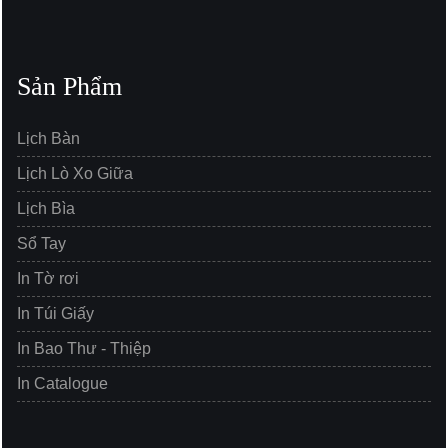
Sản Phẩm
Lịch Bàn
Lịch Lò Xo Giữa
Lịch Bìa
Sổ Tay
In Tờ rơi
In Túi Giấy
In Bao Thư - Thiệp
In Catalogue