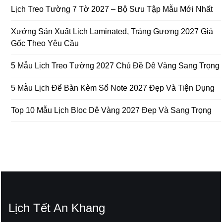
Lịch Treo Tường 7 Tờ 2027 – Bộ Sưu Tập Mẫu Mới Nhất
Xưởng Sản Xuất Lịch Laminated, Tráng Gương 2027 Giá
Gốc Theo Yêu Cầu
5 Mẫu Lịch Treo Tường 2027 Chủ Đề Dê Vàng Sang Trọng
5 Mẫu Lịch Để Bàn Kèm Sổ Note 2027 Đẹp Và Tiện Dụng
Top 10 Mẫu Lịch Bloc Dê Vàng 2027 Đẹp Và Sang Trọng
Lịch Tết An Khang