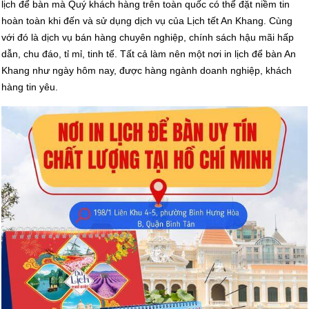
lịch để bàn mà Quý khách hàng trên toàn quốc có thể đặt niềm tin
hoàn toàn khi đến và sử dụng dịch vụ của Lịch tết An Khang. Cùng
với đó là dịch vụ bán hàng chuyên nghiệp, chính sách hậu mãi hấp
dẫn, chu đáo, tỉ mỉ, tinh tế. Tất cả làm nên một nơi in lịch để bàn An
Khang như ngày hôm nay, được hàng ngành doanh nghiệp, khách
hàng tin yêu.