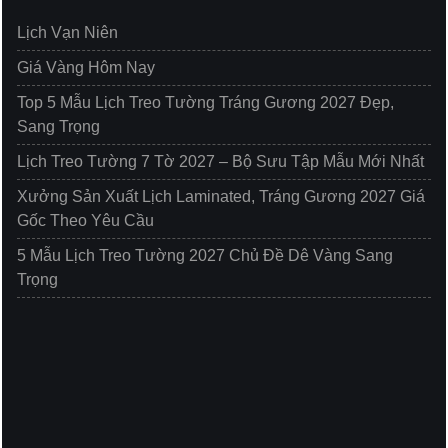
Lịch Vạn Niên
Giá Vàng Hôm Nay
Top 5 Mẫu Lịch Treo Tường Tráng Gương 2027 Đẹp,
Sang Trọng
Lịch Treo Tường 7 Tờ 2027 – Bộ Sưu Tập Mẫu Mới Nhất
Xưởng Sản Xuất Lịch Laminated, Tráng Gương 2027 Giá
Gốc Theo Yêu Cầu
5 Mẫu Lịch Treo Tường 2027 Chủ Đề Dê Vàng Sang
Trọng