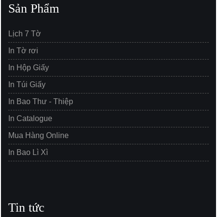
Sản Phẩm
Lịch 7 Tờ
In Tờ rơi
In Hộp Giấy
In Túi Giấy
In Bao Thư - Thiệp
In Catalogue
Mua Hàng Online
In Bao Lì Xì
Tin tức