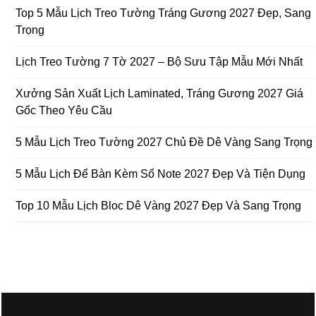
Top 5 Mẫu Lịch Treo Tường Tráng Gương 2027 Đẹp, Sang
Trọng
Lịch Treo Tường 7 Tờ 2027 – Bộ Sưu Tập Mẫu Mới Nhất
Xưởng Sản Xuất Lịch Laminated, Tráng Gương 2027 Giá
Gốc Theo Yêu Cầu
5 Mẫu Lịch Treo Tường 2027 Chủ Đề Dê Vàng Sang Trọng
5 Mẫu Lịch Để Bàn Kèm Sổ Note 2027 Đẹp Và Tiện Dụng
Top 10 Mẫu Lịch Bloc Dê Vàng 2027 Đẹp Và Sang Trọng