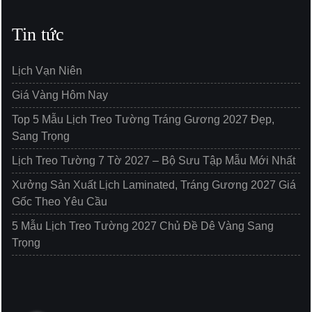
Tin tức
Lịch Vạn Niên
Giá Vàng Hôm Nay
Top 5 Mẫu Lịch Treo Tường Tráng Gương 2027 Đẹp,
Sang Trọng
Lịch Treo Tường 7 Tờ 2027 – Bộ Sưu Tập Mẫu Mới Nhất
Xưởng Sản Xuất Lịch Laminated, Tráng Gương 2027 Giá
Gốc Theo Yêu Cầu
5 Mẫu Lịch Treo Tường 2027 Chủ Đề Dê Vàng Sang
Trọng