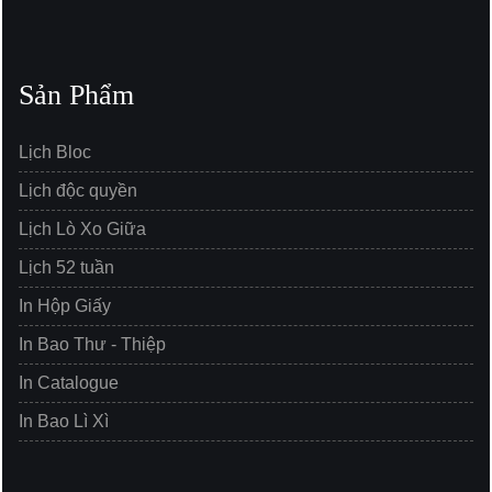
Sản Phẩm
Lịch Bloc
Lịch độc quyền
Lịch Lò Xo Giữa
Lịch 52 tuần
In Hộp Giấy
In Bao Thư - Thiệp
In Catalogue
In Bao Lì Xì