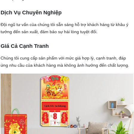
Dịch Vụ Chuyên Nghiệp
Đội ngũ tư vấn của chúng tôi sẵn sàng hỗ trợ khách hàng từ khâu ý
tưởng đến sản xuất, đảm bảo sự hài lòng tuyệt đối.
Giá Cả Cạnh Tranh
Chúng tôi cung cấp sản phẩm với mức giá hợp lý, cạnh tranh, đáp
ứng nhu cầu của khách hàng mà không ảnh hưởng đến chất lượng.