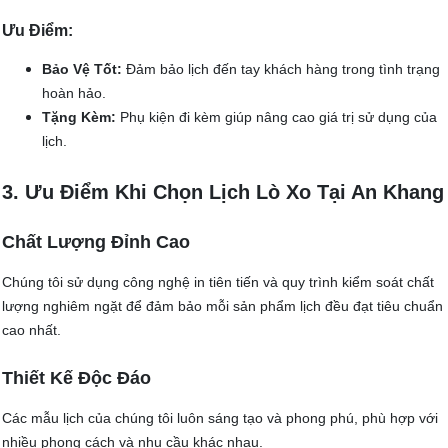
Ưu Điểm:
Bảo Vệ Tốt:
Đảm bảo lịch đến tay khách hàng trong tình trạng
hoàn hảo.
Tặng Kèm:
Phụ kiện đi kèm giúp nâng cao giá trị sử dụng của
lịch.
3. Ưu Điểm Khi Chọn Lịch Lò Xo Tại An Khang
Chất Lượng Đỉnh Cao
Chúng tôi sử dụng công nghệ in tiên tiến và quy trình kiểm soát chất
lượng nghiêm ngặt để đảm bảo mỗi sản phẩm lịch đều đạt tiêu chuẩn
cao nhất.
Thiết Kế Độc Đáo
Các mẫu lịch của chúng tôi luôn sáng tạo và phong phú, phù hợp với
nhiều phong cách và nhu cầu khác nhau.