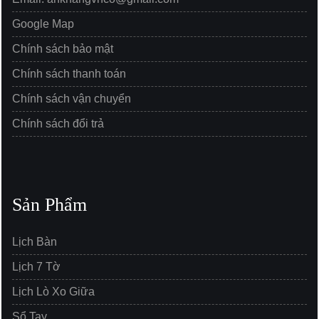
Google Map
Chính sách bảo mật
Chính sách thanh toán
Chính sách vận chuyển
Chính sách đổi trả
Sản Phẩm
Lịch Bàn
Lịch 7 Tờ
Lịch Lò Xo Giữa
Sổ Tay