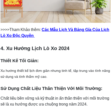
>>>>Tham Khảo thêm:
Các Mẫu Lịch Và Bảng Gía Của Lịch
Lò Xo Độc Quyền
4. Xu Hướng Lịch Lò Xo 2024
Thiết Kế Tối Giản:
Xu hướng thiết kế lịch đơn giản nhưng tinh tế, tập trung vào tính năng
sử dụng và tính thẩm mỹ cao.
Sử Dụng Chất Liệu Thân Thiện Với Môi Trường:
Chất liệu bền vững và kỹ thuật in ấn thân thiện với môi trường
sẽ là xu hướng được ưa chuộng trong năm 2024.