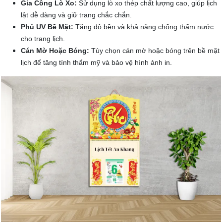
Gia Công Lò Xo:
Sử dụng lò xo thép chất lượng cao, giúp lịch
lật dễ dàng và giữ trang chắc chắn.
Phủ UV Bề Mặt:
Tăng độ bền và khả năng chống thấm nước
cho trang lịch.
Cán Mờ Hoặc Bóng:
Tùy chọn cán mờ hoặc bóng trên bề mặt
lịch để tăng tính thẩm mỹ và bảo vệ hình ảnh in.