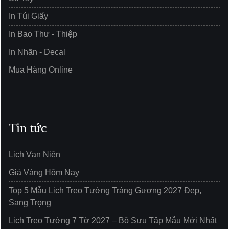
In Túi Giấy
In Bao Thư - Thiệp
In Nhãn - Decal
Mua Hàng Online
Tin tức
Lịch Vạn Niên
Giá Vàng Hôm Nay
Top 5 Mẫu Lịch Treo Tường Tráng Gương 2027 Đẹp,
Sang Trọng
Lịch Treo Tường 7 Tờ 2027 – Bộ Sưu Tập Mẫu Mới Nhất