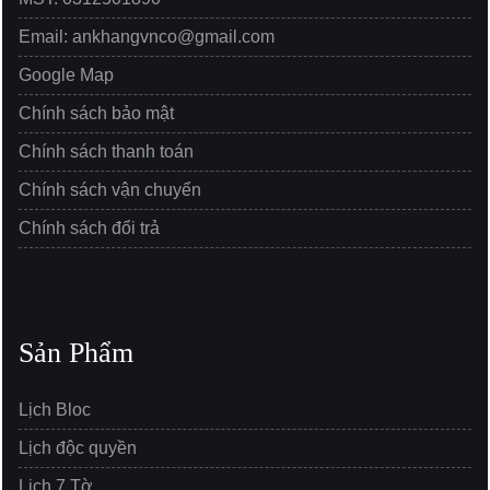
Email: ankhangvnco@gmail.com
Google Map
Chính sách bảo mật
Chính sách thanh toán
Chính sách vận chuyển
Chính sách đổi trả
Sản Phẩm
Lịch Bloc
Lịch độc quyền
Lịch 7 Tờ