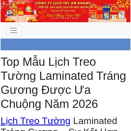
Công Ty An Khang
Top Mẫu Lịch Treo
Tường Laminated Tráng
Gương Được Ưa
Chuộng Năm 2026
Lịch Treo Tường
Laminated