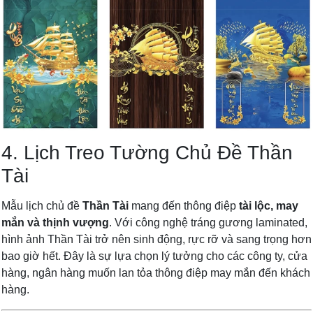
4. Lịch Treo Tường Chủ Đề Thần
Tài
Mẫu lịch chủ đề
Thần Tài
mang đến thông điệp
tài lộc, may
mắn và thịnh vượng
. Với công nghệ tráng gương laminated,
hình ảnh Thần Tài trở nên sinh động, rực rỡ và sang trọng hơn
bao giờ hết. Đây là sự lựa chọn lý tưởng cho các công ty, cửa
hàng, ngân hàng muốn lan tỏa thông điệp may mắn đến khách
hàng.