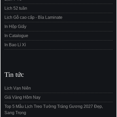
Lịch 52 tuần
Lịch Gỗ cao cấp - Bìa Laminate
In Hộp Giấy
In Catalogue
In Bao Lì Xì
Tin tức
Lịch Vạn Niên
Giá Vàng Hôm Nay
Top 5 Mẫu Lịch Treo Tường Tráng Gương 2027 Đẹp,
Sang Trọng