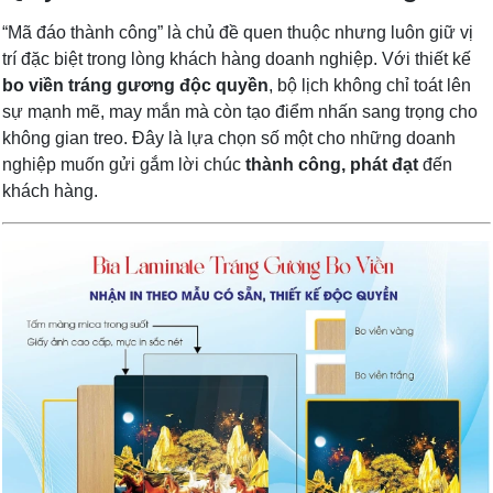
“Mã đáo thành công” là chủ đề quen thuộc nhưng luôn giữ vị
trí đặc biệt trong lòng khách hàng doanh nghiệp. Với thiết kế
bo viền tráng gương độc quyền
, bộ lịch không chỉ toát lên
sự mạnh mẽ, may mắn mà còn tạo điểm nhấn sang trọng cho
không gian treo. Đây là lựa chọn số một cho những doanh
nghiệp muốn gửi gắm lời chúc
thành công, phát đạt
đến
khách hàng.