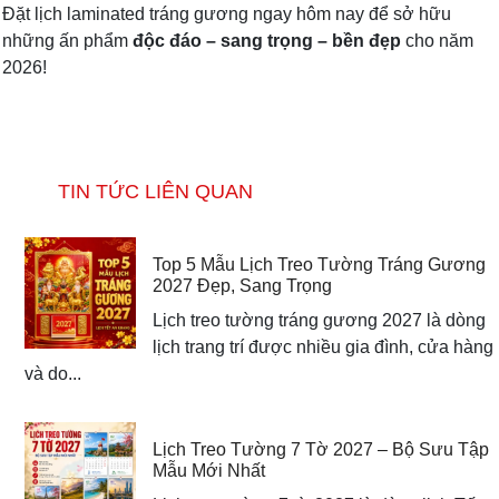
Đặt lịch laminated tráng gương ngay hôm nay để sở hữu
những ấn phẩm
độc đáo – sang trọng – bền đẹp
cho năm
2026!
TIN TỨC LIÊN QUAN
Top 5 Mẫu Lịch Treo Tường Tráng Gương
2027 Đẹp, Sang Trọng
Lịch treo tường tráng gương 2027 là dòng
lịch trang trí được nhiều gia đình, cửa hàng
và do...
Lịch Treo Tường 7 Tờ 2027 – Bộ Sưu Tập
Mẫu Mới Nhất