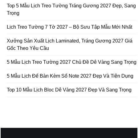
Top 5 Mẫu Lịch Treo Tường Tráng Gương 2027 Đẹp, Sang
Trọng
Lịch Treo Tường 7 Tờ 2027 – Bộ Sưu Tập Mẫu Mới Nhất
Xưởng Sản Xuất Lịch Laminated, Tráng Gương 2027 Giá
Gốc Theo Yêu Cầu
5 Mẫu Lịch Treo Tường 2027 Chủ Đề Dê Vàng Sang Trọng
5 Mẫu Lịch Để Bàn Kèm Sổ Note 2027 Đẹp Và Tiện Dụng
Top 10 Mẫu Lịch Bloc Dê Vàng 2027 Đẹp Và Sang Trọng