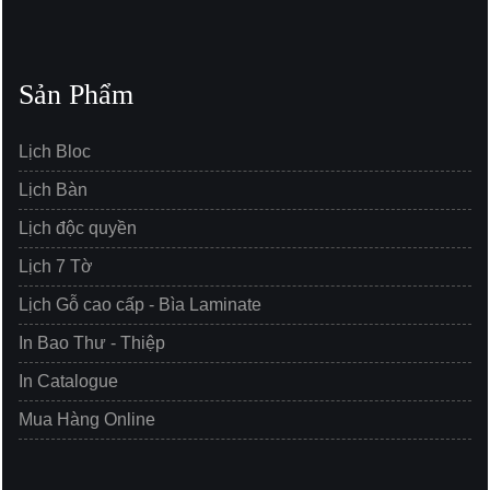
Sản Phẩm
Lịch Bloc
Lịch Bàn
Lịch độc quyền
Lịch 7 Tờ
Lịch Gỗ cao cấp - Bìa Laminate
In Bao Thư - Thiệp
In Catalogue
Mua Hàng Online