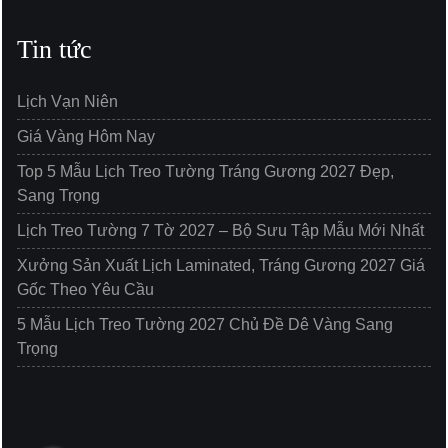
Tin tức
Lịch Vạn Niên
Giá Vàng Hôm Nay
Top 5 Mẫu Lịch Treo Tường Tráng Gương 2027 Đẹp,
Sang Trọng
Lịch Treo Tường 7 Tờ 2027 – Bộ Sưu Tập Mẫu Mới Nhất
Xưởng Sản Xuất Lịch Laminated, Tráng Gương 2027 Giá
Gốc Theo Yêu Cầu
5 Mẫu Lịch Treo Tường 2027 Chủ Đề Dê Vàng Sang
Trọng