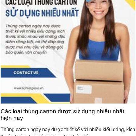
Các loại thùng carton được sử dụng nhiều nhất
hiện nay
Thùng carton ngày nay được thiết kế với nhiều kiểu dáng, kích