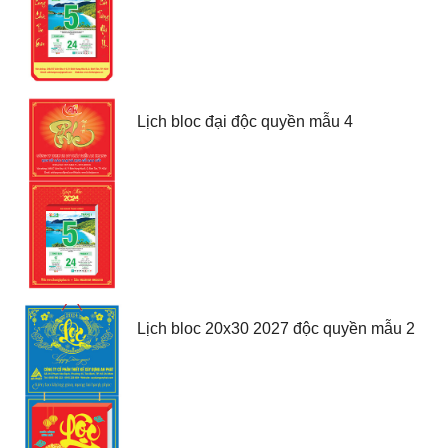
Lịch bloc đại độc quyền mẫu 4
Lịch bloc 20x30 2027 độc quyền mẫu 2