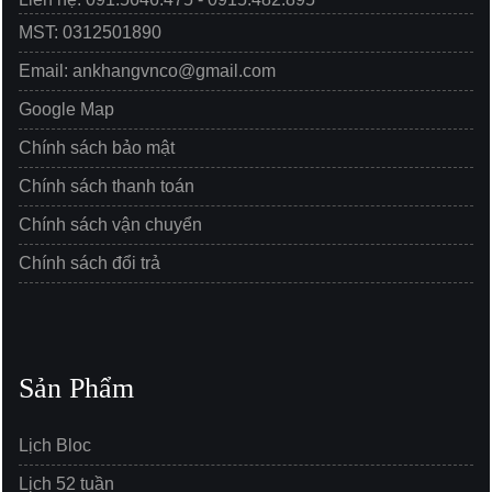
MST: 0312501890
Email: ankhangvnco@gmail.com
Google Map
Chính sách bảo mật
Chính sách thanh toán
Chính sách vận chuyển
Chính sách đổi trả
Sản Phẩm
Lịch Bloc
Lịch 52 tuần