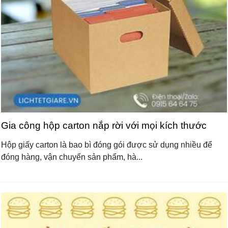
Gia công hộp carton nắp rời với mọi kích thước
Hộp giấy carton là bao bì đóng gói được sử dụng nhiều để
đóng hàng, vận chuyển sản phẩm, hà...