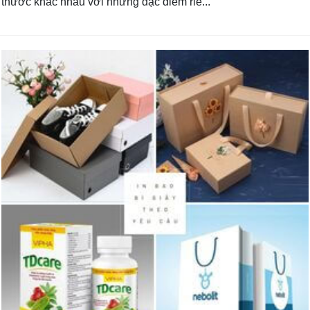
thước khác nhau với những đặc điểm riê...