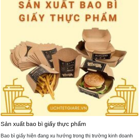
Sản xuất bao bì giấy thực phẩm
Bao bì giấy hiện đang xu hướng trong thị trường kinh doanh