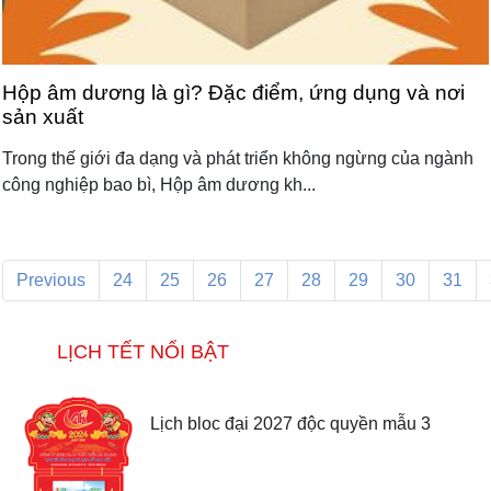
Hộp âm dương là gì? Đặc điểm, ứng dụng và nơi
sản xuất
Trong thế giới đa dạng và phát triển không ngừng của ngành
công nghiệp bao bì, Hộp âm dương kh...
Previous
24
25
26
27
28
29
30
31
LỊCH TẾT NỔI BẬT
Lịch bloc đại 2027 độc quyền mẫu 3