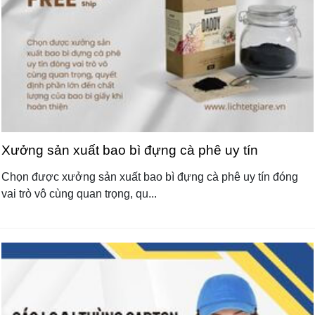
Xưởng sản xuất bao bì đựng cà phê uy tín
Chọn được xưởng sản xuất bao bì đựng cà phê uy tín đóng
vai trò vô cùng quan trọng, qu...