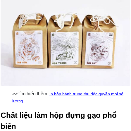
>>Tìm hiểu thêm:
In hộp bánh trung thu độc quyền mọi số
lượng
Chất liệu làm hộp đựng gạo phổ
biến