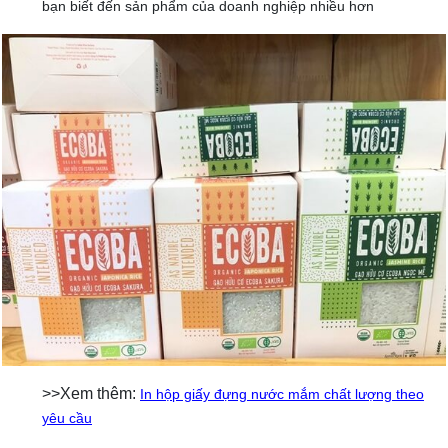
bạn biết đến sản phẩm của doanh nghiệp nhiều hơn
>>Xem thêm:
In hộp giấy đựng nước mắm chất lượng theo
yêu cầu