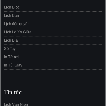
Lịch Bloc
Lịch Bàn
Lịch độc quyền
Lịch Lò Xo Giữa
Lịch Bìa
Sổ Tay
In Tờ rơi
In Túi Giấy
Tin tức
Lịch Vạn Niên