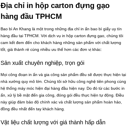
Địa chỉ in hộp carton đựng gạo
hàng đầu TPHCM
Bao bì An Khang là một trong những địa chỉ in ấn bao bì giấy uy tín
hàng đầu tại TPHCM. Với dịch vụ in hộp carton đựng gạo, chúng tôi
cam kết đem đến cho khách hàng những sản phẩm với chất lượng
tốt, giá thành rẻ cùng nhiều ưu thế hơn các đơn vị khác:
Sản xuất chuyên nghiệp, trọn gói
Mọi công đoạn in ấn và gia công sản phẩm đều sẽ được thực hiện tại
nhà xưởng quy mô lớn. Chúng tôi sở hữu công nghệ tiên phong cùng
hệ thống máy móc hiện đại hàng đầu hiện nay. Do đó từ các bước in
ấn, xử lý bề mặt đến gia công, đóng gói đều thực hiện tự động. Điều
này giúp đảm bảo độ chính xác và chất lượng sản phẩm hoàn hảo,
đồng đều nhất đến tay khách hàng.
Vật liệu chất lượng với giá thành hấp dẫn