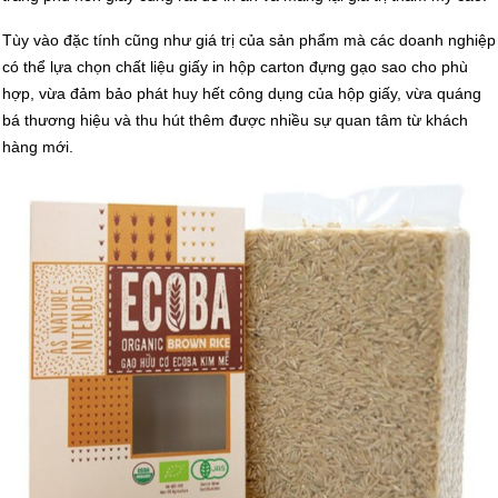
Tùy vào đặc tính cũng như giá trị của sản phẩm mà các doanh nghiệp
có thể lựa chọn chất liệu giấy in hộp carton đựng gạo sao cho phù
hợp, vừa đảm bảo phát huy hết công dụng của hộp giấy, vừa quáng
bá thương hiệu và thu hút thêm được nhiều sự quan tâm từ khách
hàng mới.