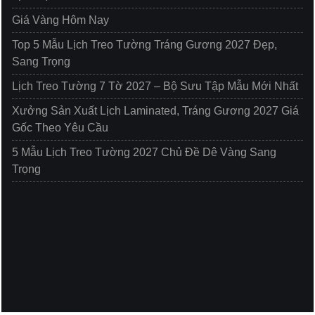
Giá Vàng Hôm Nay
Top 5 Mẫu Lịch Treo Tường Tráng Gương 2027 Đẹp,
Sang Trọng
Lịch Treo Tường 7 Tờ 2027 – Bộ Sưu Tập Mẫu Mới Nhất
Xưởng Sản Xuất Lịch Laminated, Tráng Gương 2027 Giá
Gốc Theo Yêu Cầu
5 Mẫu Lịch Treo Tường 2027 Chủ Đề Dê Vàng Sang
Trọng