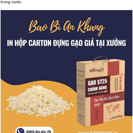
trong nước.