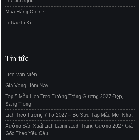
In Catalogue
Mua Hàng Online
In Bao Lì Xì
Tin tức
Lịch Vạn Niên
Giá Vàng Hôm Nay
Top 5 Mẫu Lịch Treo Tường Tráng Gương 2027 Đẹp,
Sang Trọng
Lịch Treo Tường 7 Tờ 2027 – Bộ Sưu Tập Mẫu Mới Nhất
Xưởng Sản Xuất Lịch Laminated, Tráng Gương 2027 Giá
Gốc Theo Yêu Cầu