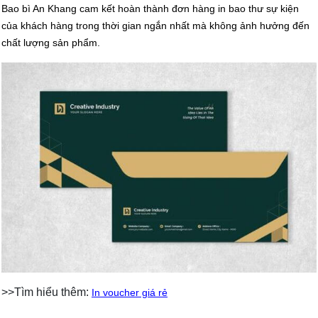
Bao bì An Khang cam kết hoàn thành đơn hàng in bao thư sự kiện
của khách hàng trong thời gian ngắn nhất mà không ảnh hưởng đến
chất lượng sản phẩm.
>>Tìm hiểu thêm:
In voucher giá rẻ