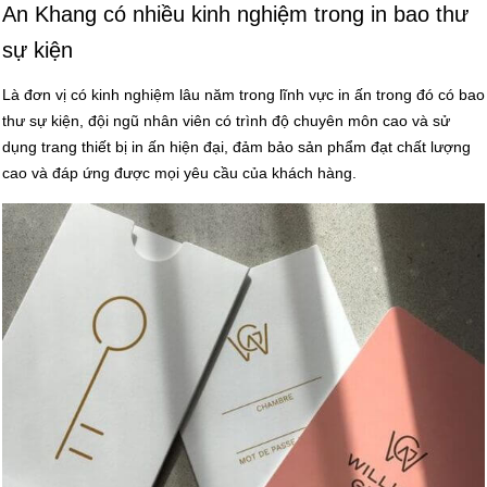
An Khang có nhiều kinh nghiệm trong in bao thư
sự kiện
Là đơn vị có kinh nghiệm lâu năm trong lĩnh vực in ấn trong đó có bao
thư sự kiện, đội ngũ nhân viên có trình độ chuyên môn cao và sử
dụng trang thiết bị in ấn hiện đại, đảm bảo sản phẩm đạt chất lượng
cao và đáp ứng được mọi yêu cầu của khách hàng.