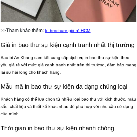
>>Tham khảo thêm:
In brochure giá rẻ HCM
Giá in bao thư sự kiện cạnh tranh nhất thị trường
Bao bì An Khang cam kết cung cấp dịch vụ in bao thư sự kiện theo
yêu giá rẻ với mức giá cạnh tranh nhất trên thị trường, đảm bảo mang
lại sự hài lòng cho khách hàng.
Mẫu mã in bao thư sự kiện đa dạng chủng loại
Khách hàng có thể lựa chọn từ nhiều loại bao thư với kích thước, màu
sắc, chất liệu và thiết kế khác nhau để phù hợp với nhu cầu sử dụng
của mình.
Thời gian in bao thư sự kiện nhanh chóng