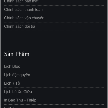
Chính sách bảo mật
Chính sách thanh toán
Chính sách vận chuyển
Chính sách đổi trả
Sản Phẩm
Lịch Bloc
Lịch độc quyền
Lịch 7 Tờ
Lịch Lò Xo Giữa
In Bao Thư - Thiệp