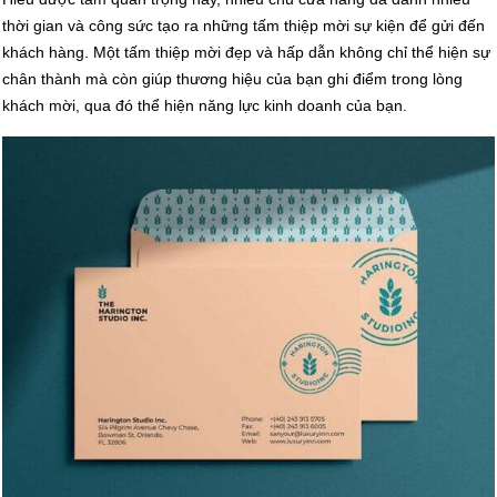
thời gian và công sức tạo ra những tấm thiệp mời sự kiện để gửi đến
khách hàng. Một tấm thiệp mời đẹp và hấp dẫn không chỉ thể hiện sự
chân thành mà còn giúp thương hiệu của bạn ghi điểm trong lòng
khách mời, qua đó thể hiện năng lực kinh doanh của bạn.