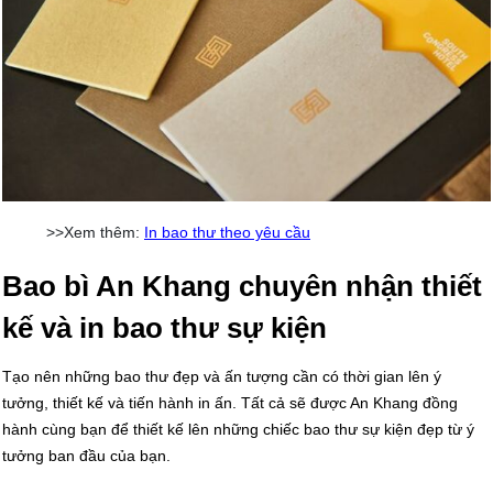
>>Xem thêm:
In bao thư theo yêu cầu
Bao bì An Khang chuyên nhận thiết
kế và in bao thư sự kiện
Tạo nên những bao thư đẹp và ấn tượng cần có thời gian lên ý
tưởng, thiết kế và tiến hành in ấn. Tất cả sẽ được An Khang đồng
hành cùng bạn để thiết kế lên những chiếc bao thư sự kiện đẹp từ ý
tưởng ban đầu của bạn.