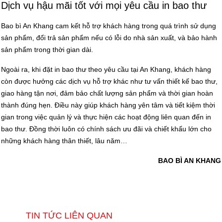
Dịch vụ hậu mãi tốt với mọi yêu cầu in bao thư
Bao bì An Khang cam kết hỗ trợ khách hàng trong quá trình sử dụng
sản phẩm, đổi trả sản phẩm nếu có lỗi do nhà sản xuất, và bảo hành
sản phẩm trong thời gian dài.
Ngoài ra, khi đặt in bao thư theo yêu cầu tại An Khang, khách hàng
còn được hưởng các dịch vụ hỗ trợ khác như tư vấn thiết kế bao thư,
giao hàng tận nơi, đảm bảo chất lượng sản phẩm và thời gian hoàn
thành đúng hẹn. Điều này giúp khách hàng yên tâm và tiết kiệm thời
gian trong việc quản lý và thực hiện các hoạt động liên quan đến in
bao thư. Đồng thời luôn có chính sách ưu đãi và chiết khấu lớn cho
những khách hàng thân thiết, lâu năm…
BAO BÌ AN KHANG
TIN TỨC LIÊN QUAN