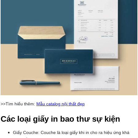
>>Tìm hiểu thêm:
Mẫu catalog nội thất đẹp
Các loại giấy in bao thư sự kiện
Giấy Couche: Couche là loại giấy khi in cho ra hiệu ứng khá