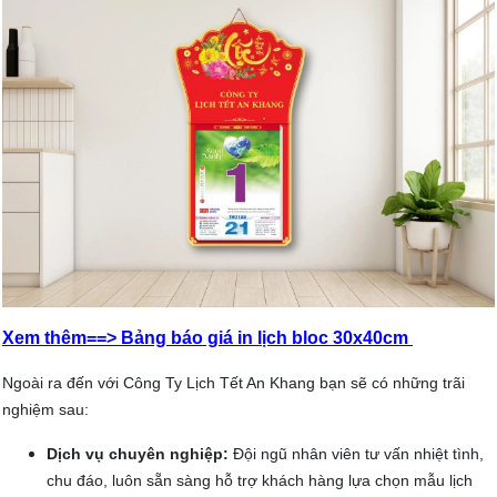
Xem thêm==> Bảng báo giá in lịch bloc 30x40cm
Ngoài ra đến với Công Ty Lịch Tết An Khang bạn sẽ có những trãi
nghiệm sau:
Dịch vụ chuyên nghiệp:
Đội ngũ nhân viên tư vấn nhiệt tình,
chu đáo, luôn sẵn sàng hỗ trợ khách hàng lựa chọn mẫu lịch