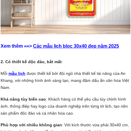
Xem thêm ==>
Các mẫu lịch bloc 30x40 đẹp năm 2025
2. Có thiết kế độc đáo, bắt mắt
:
Mỗi
mẫu lịch
được thiết kế bởi đội ngũ nhà thiết kế tài năng của An
Khang, với những hình ảnh sáng tạo, mang đậm dấu ấn văn hóa Việt
Nam.
Khả năng tùy biến cao
: Khách hàng có thể yêu cầu tùy chỉnh hình
ảnh, thông điệp hay logo của doanh nghiệp trên từng tờ lịch, tạo nên
sản phẩm độc đáo và cá nhân hóa cao.
Phù hợp với nhiều không gian
: Với kích thước vừa phải 30x40 cm,