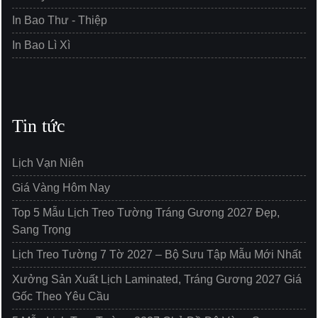
In Bao Thư - Thiệp
In Bao Lì Xì
Tin tức
Lịch Vạn Niên
Giá Vàng Hôm Nay
Top 5 Mẫu Lịch Treo Tường Tráng Gương 2027 Đẹp,
Sang Trọng
Lịch Treo Tường 7 Tờ 2027 – Bộ Sưu Tập Mẫu Mới Nhất
Xưởng Sản Xuất Lịch Laminated, Tráng Gương 2027 Giá
Gốc Theo Yêu Cầu