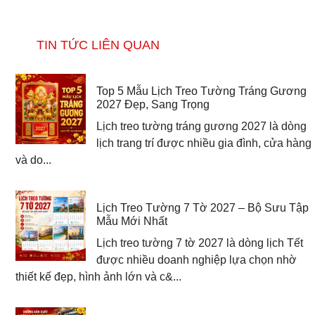
TIN TỨC LIÊN QUAN
Top 5 Mẫu Lịch Treo Tường Tráng Gương
2027 Đẹp, Sang Trọng
Lịch treo tường tráng gương 2027 là dòng
lịch trang trí được nhiều gia đình, cửa hàng
và do...
Lịch Treo Tường 7 Tờ 2027 – Bộ Sưu Tập
Mẫu Mới Nhất
Lịch treo tường 7 tờ 2027 là dòng lịch Tết
được nhiều doanh nghiệp lựa chọn nhờ
thiết kế đẹp, hình ảnh lớn và c&...