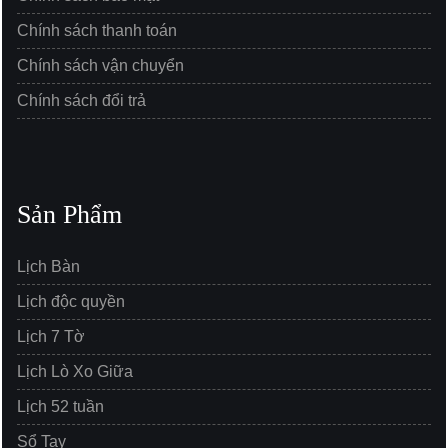
Chính sách thanh toán
Chính sách vận chuyển
Chính sách đổi trả
Sản Phẩm
Lịch Bàn
Lịch độc quyền
Lịch 7 Tờ
Lịch Lò Xo Giữa
Lịch 52 tuần
Sổ Tay