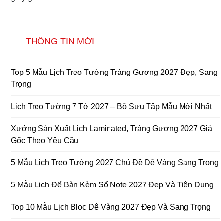
THÔNG TIN MỚI
Top 5 Mẫu Lịch Treo Tường Tráng Gương 2027 Đẹp, Sang
Trọng
Lịch Treo Tường 7 Tờ 2027 – Bộ Sưu Tập Mẫu Mới Nhất
Xưởng Sản Xuất Lịch Laminated, Tráng Gương 2027 Giá
Gốc Theo Yêu Cầu
5 Mẫu Lịch Treo Tường 2027 Chủ Đề Dê Vàng Sang Trọng
5 Mẫu Lịch Để Bàn Kèm Sổ Note 2027 Đẹp Và Tiện Dụng
Top 10 Mẫu Lịch Bloc Dê Vàng 2027 Đẹp Và Sang Trọng