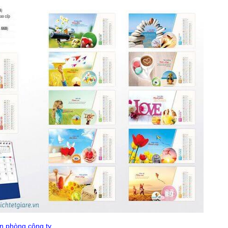
ăn phòng công ty