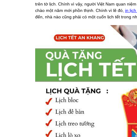
trên tờ lịch. Chính vì vậy, người Việt Nam quan niệm
chào một năm mới phồn thịnh. Chính vì lẽ đó,
in lịch
đến, nhà nào cũng phải có một cuốn lịch tết trong nh