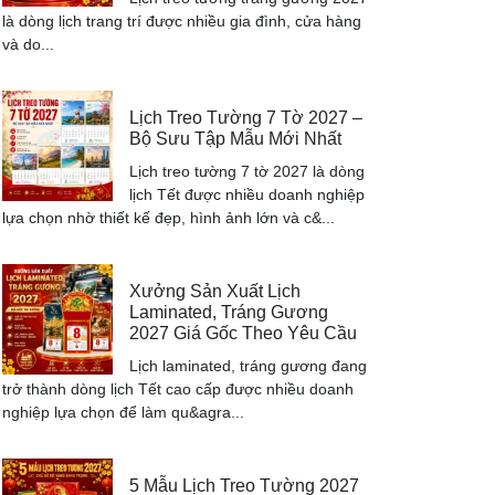
là dòng lịch trang trí được nhiều gia đình, cửa hàng
và do...
Lịch Treo Tường 7 Tờ 2027 –
Bộ Sưu Tập Mẫu Mới Nhất
Lịch treo tường 7 tờ 2027 là dòng
lịch Tết được nhiều doanh nghiệp
lựa chọn nhờ thiết kế đẹp, hình ảnh lớn và c&...
Xưởng Sản Xuất Lịch
Laminated, Tráng Gương
2027 Giá Gốc Theo Yêu Cầu
Lịch laminated, tráng gương đang
trở thành dòng lịch Tết cao cấp được nhiều doanh
nghiệp lựa chọn để làm qu&agra...
5 Mẫu Lịch Treo Tường 2027