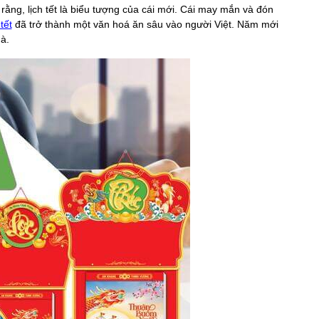
 rằng, lịch tết là biểu tượng của cái mới. Cái may mắn và đón
 tết
đã trở thành một văn hoá ăn sâu vào người Việt. Năm mới
à.