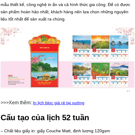
mẫu thiết kế, công nghệ in ấn và cả hình thức gia công. Để có được
sản phẩm hoàn hảo nhất, khách hàng nên lựa chọn những nguyên
liệu tốt nhất để sản xuất ra chúng.
>>>Xem thêm:
In lịch bloc giá rẻ tại xưởng
Cấu tạo của lịch 52 tuần
– Chất liệu giấy in: giấy Couche Matt, định lượng 120gsm