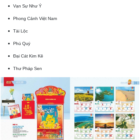
Vạn Sự Như Ý
Phong Cảnh Việt Nam
Tài Lộc
Phú Quý
Đại Cát Kim Kê
Thư Pháp Sen