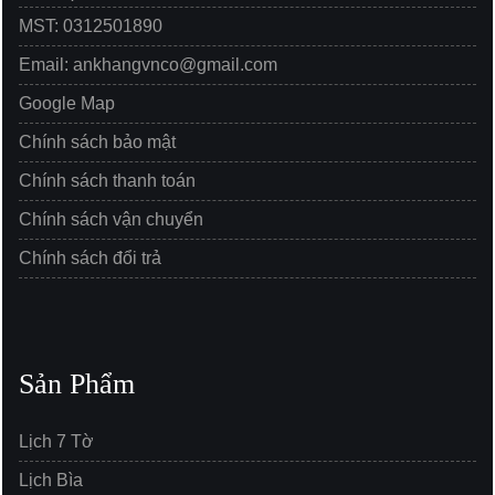
MST: 0312501890
Email: ankhangvnco@gmail.com
Google Map
Chính sách bảo mật
Chính sách thanh toán
Chính sách vận chuyển
Chính sách đổi trả
Sản Phẩm
Lịch 7 Tờ
Lịch Bìa