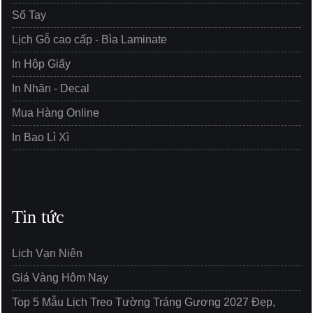
Sổ Tay
Lịch Gỗ cao cấp - Bìa Laminate
In Hộp Giấy
In Nhãn - Decal
Mua Hàng Online
In Bao Lì Xì
Tin tức
Lịch Vạn Niên
Giá Vàng Hôm Nay
Top 5 Mẫu Lịch Treo Tường Tráng Gương 2027 Đẹp,