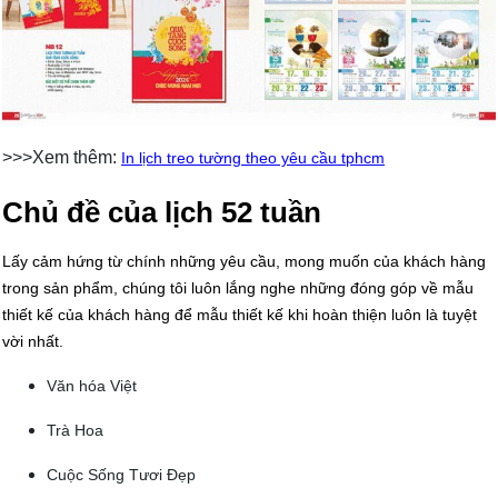
>>>Xem thêm:
In lịch treo tường theo yêu cầu tphcm
Chủ đề của lịch 52 tuần
Lấy cảm hứng từ chính những yêu cầu, mong muốn của khách hàng
trong sản phẩm, chúng tôi luôn lắng nghe những đóng góp về mẫu
thiết kế của khách hàng để mẫu thiết kế khi hoàn thiện luôn là tuyệt
vời nhất.
Văn hóa Việt
Trà Hoa
Cuộc Sống Tươi Đẹp