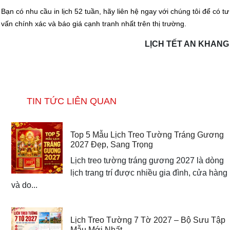
Bạn có nhu cầu in lịch 52 tuần, hãy liên hệ ngay với chúng tôi để có tư
vấn chính xác và báo giá cạnh tranh nhất trên thị trường.
LỊCH TẾT AN KHANG
TIN TỨC LIÊN QUAN
Top 5 Mẫu Lịch Treo Tường Tráng Gương
2027 Đẹp, Sang Trọng
Lịch treo tường tráng gương 2027 là dòng
lịch trang trí được nhiều gia đình, cửa hàng
và do...
Lịch Treo Tường 7 Tờ 2027 – Bộ Sưu Tập
Mẫu Mới Nhất