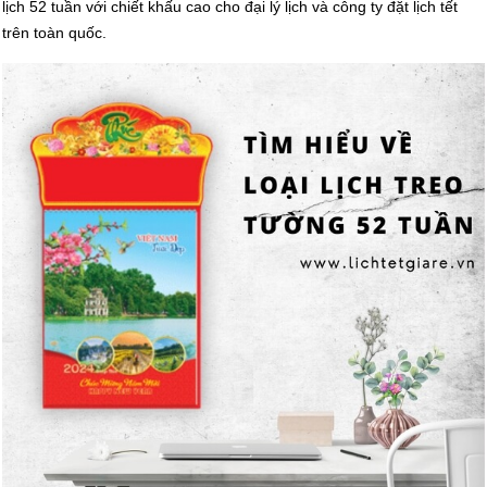
lịch 52 tuần với chiết khấu cao cho đại lý lịch và công ty đặt lịch tết
trên toàn quốc.