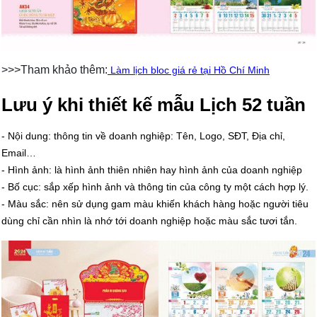
>>>Tham khảo thêm:
Làm lịch bloc giá rẻ tại Hồ Chí Minh
Lưu ý khi thiết kế mẫu Lịch 52 tuần
- Nội dung: thông tin về doanh nghiệp: Tên, Logo, SĐT, Địa chỉ,
Email…
- Hình ảnh: là hình ảnh thiên nhiên hay hình ảnh của doanh nghiệp
- Bố cục: sắp xếp hình ảnh và thông tin của công ty một cách hợp lý.
- Màu sắc: nên sử dụng gam màu khiến khách hàng hoặc người tiêu
dùng chỉ cần nhìn là nhớ tới doanh nghiệp hoặc màu sắc tươi tắn.