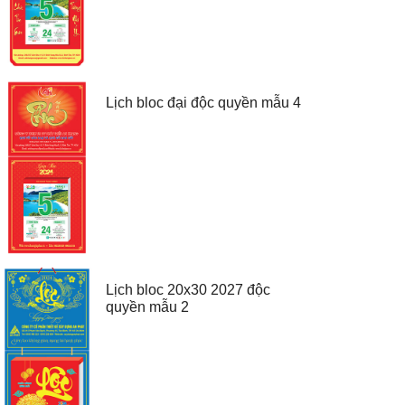
Lịch bloc đại độc quyền mẫu 4
Lịch bloc 20x30 2027 độc
quyền mẫu 2