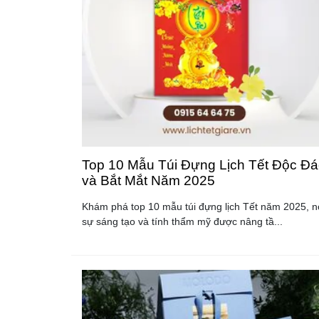
Top 10 Mẫu Túi Đựng Lịch Tết Độc Đá
và Bắt Mắt Năm 2025
Khám phá top 10 mẫu túi đựng lịch Tết năm 2025, n
sự sáng tạo và tính thẩm mỹ được nâng tầ...