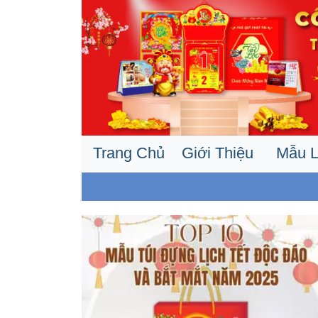
Trang Chủ
Giới Thiệu
Mẫu L