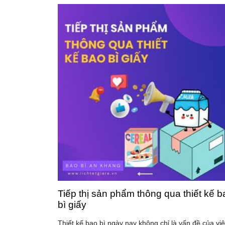
Tiếp thị sản phẩm thông qua thiết kế b
bì giấy
Thiết kế bao bì ngày nay không chỉ là vấn đề của vi