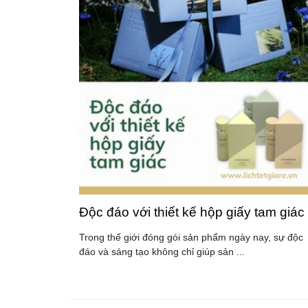
Độc đáo với thiết kế hộp giấy tam giác
Trong thế giới đóng gói sản phẩm ngày nay, sự độc
đáo và sáng tạo không chỉ giúp sản ...