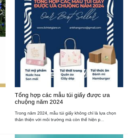
Tổng hợp các mẫu túi giấy được ưa
chuộng năm 2024
Trong năm 2024, mẫu túi giấy không chỉ là lựa chọn
thân thiện với môi trường mà còn thể hiện p...